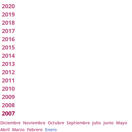
pleno
2020
2019
2018
2017
2016
2015
2014
2013
2012
2011
2010
2009
2008
2007
Diciembre
Noviembre
Octubre
Septiembre
Julio
Junio
Mayo
Abril
Marzo
Febrero
Enero