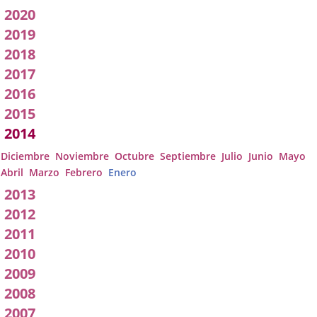
pleno
2020
2019
2018
2017
2016
2015
2014
Diciembre
Noviembre
Octubre
Septiembre
Julio
Junio
Mayo
Abril
Marzo
Febrero
Enero
2013
2012
2011
2010
2009
2008
2007