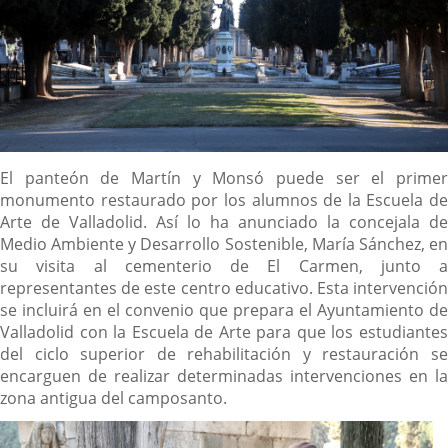
Descripción
El panteón de Martín y Monsó puede ser el primer
monumento restaurado por los alumnos de la Escuela de
Arte de Valladolid. Así lo ha anunciado la concejala de
Medio Ambiente y Desarrollo Sostenible, María Sánchez, en
su visita al cementerio de El Carmen, junto a
representantes de este centro educativo. Esta intervención
se incluirá en el convenio que prepara el Ayuntamiento de
Valladolid con la Escuela de Arte para que los estudiantes
del ciclo superior de rehabilitación y restauración se
encarguen de realizar determinadas intervenciones en la
zona antigua del camposanto.