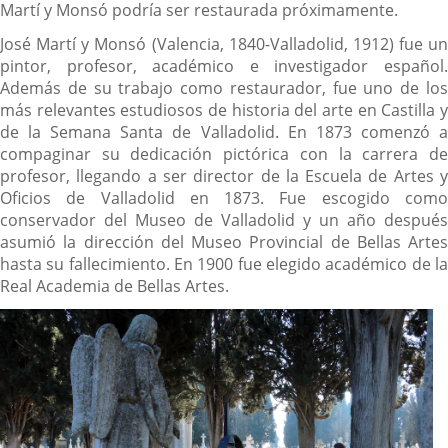
Martí y Monsó podría ser restaurada próximamente.
José Martí y Monsó (Valencia, 1840-Valladolid, 1912) fue un
pintor, profesor, académico e investigador español.
Además de su trabajo como restaurador, fue uno de los
más relevantes estudiosos de historia del arte en Castilla y
de la Semana Santa de Valladolid.​ En 1873 comenzó a
compaginar su dedicación pictórica con la carrera de
profesor, llegando a ser director de la Escuela de Artes y
Oficios de Valladolid en 1873. Fue escogido como
conservador del Museo de Valladolid y un año después
asumió la dirección del Museo Provincial de Bellas Artes
hasta su fallecimiento. En 1900 fue elegido académico de la
Real Academia de Bellas Artes.​