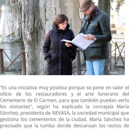
"Es una iniciativa muy positiva porque se pone en valor el
oficio de los restauradores y el arte funerario del
Cementerio de El Carmen, para que también puedan verlo
los visitantes", según ha explicado la concejala María
Sánchez, presidenta de NEVASA, la sociedad municipal que
gestiona los cementerios de la ciudad. María Sánchez ha
precisado que la tumba donde descansan los restos de