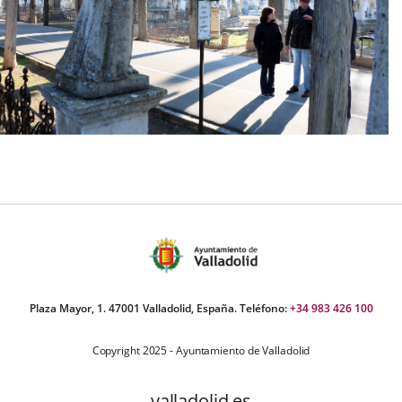
Plaza Mayor, 1. 47001 Valladolid, España. Teléfono:
+34 983 426 100
Copyright 2025 - Ayuntamiento de Valladolid
valladolid.es