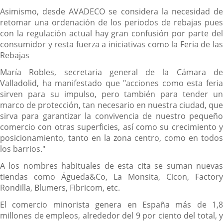
Asimismo, desde AVADECO se considera la necesidad de
retomar una ordenación de los periodos de rebajas pues
con la regulación actual hay gran confusión por parte del
consumidor y resta fuerza a iniciativas como la Feria de las
Rebajas
María Robles, secretaria general de la Cámara de
Valladolid, ha manifestado que "acciones como esta feria
sirven para su impulso, pero también para tender un
marco de protección, tan necesario en nuestra ciudad, que
sirva para garantizar la convivencia de nuestro pequeño
comercio con otras superficies, así como su crecimiento y
posicionamiento, tanto en la zona centro, como en todos
los barrios."
A los nombres habituales de esta cita se suman nuevas
tiendas como Águeda&Co, La Monsita, Cicon, Factory
Rondilla, Blumers, Fibricom, etc.
El comercio minorista genera en España más de 1,8
millones de empleos, alrededor del 9 por ciento del total, y