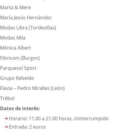
Marta & Mere
María Jesús Hernández
Modas Libra (Tordesillas)
Modas Mila
Mónica Albert
Fibricom (Burgos)
Parquesol Sport
Grupo Rebelde
Flavia – Pedro Miralles (León)
Trébol
Datos de interés:
Horario: 11.00 a 21.00 horas, ininterrumpido
Entrada: 2 euros