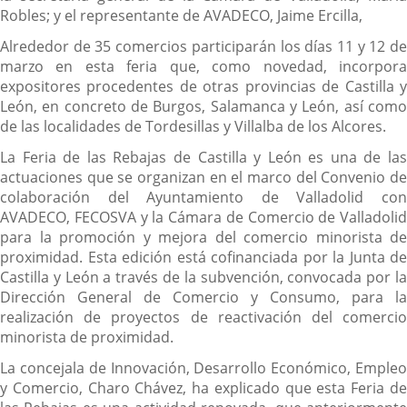
Robles; y el representante de AVADECO, Jaime Ercilla,
Alrededor de 35 comercios participarán los días 11 y 12 de
marzo en esta feria que, como novedad, incorpora
expositores procedentes de otras provincias de Castilla y
León, en concreto de Burgos, Salamanca y León, así como
de las localidades de Tordesillas y Villalba de los Alcores.
La Feria de las Rebajas de Castilla y León es una de las
actuaciones que se organizan en el marco del Convenio de
colaboración del Ayuntamiento de Valladolid con
AVADECO, FECOSVA y la Cámara de Comercio de Valladolid
para la promoción y mejora del comercio minorista de
proximidad. Esta edición está cofinanciada por la Junta de
Castilla y León a través de la subvención, convocada por la
Dirección General de Comercio y Consumo, para la
realización de proyectos de reactivación del comercio
minorista de proximidad.
La concejala de Innovación, Desarrollo Económico, Empleo
y Comercio, Charo Chávez, ha explicado que esta Feria de