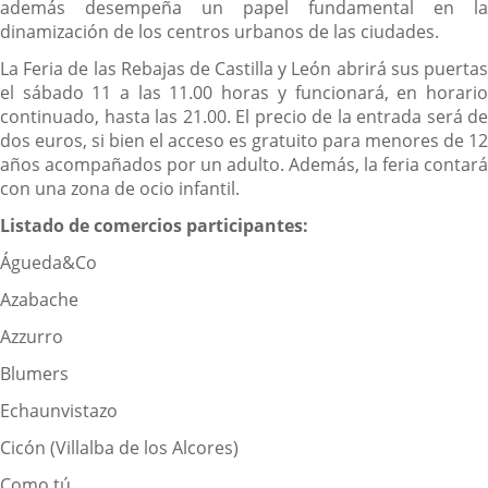
además desempeña un papel fundamental en la
dinamización de los centros urbanos de las ciudades.
La Feria de las Rebajas de Castilla y León abrirá sus puertas
el sábado 11 a las 11.00 horas y funcionará, en horario
continuado, hasta las 21.00. El precio de la entrada será de
dos euros, si bien el acceso es gratuito para menores de 12
años acompañados por un adulto. Además, la feria contará
con una zona de ocio infantil.
Listado de comercios participantes:
Águeda&Co
Azabache
Azzurro
Blumers
Echaunvistazo
Cicón (Villalba de los Alcores)
Como tú