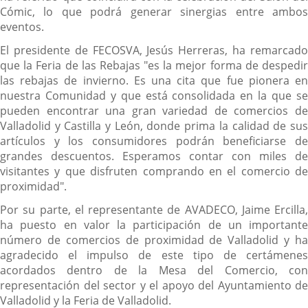
Cómic, lo que podrá generar sinergias entre ambos
eventos.
El presidente de FECOSVA, Jesús Herreras, ha remarcado
que la Feria de las Rebajas "es la mejor forma de despedir
las rebajas de invierno. Es una cita que fue pionera en
nuestra Comunidad y que está consolidada en la que se
pueden encontrar una gran variedad de comercios de
Valladolid y Castilla y León, donde prima la calidad de sus
artículos y los consumidores podrán beneficiarse de
grandes descuentos. Esperamos contar con miles de
visitantes y que disfruten comprando en el comercio de
proximidad".
Por su parte, el representante de AVADECO, Jaime Ercilla,
ha puesto en valor la participación de un importante
número de comercios de proximidad de Valladolid y ha
agradecido el impulso de este tipo de certámenes
acordados dentro de la Mesa del Comercio, con
representación del sector y el apoyo del Ayuntamiento de
Valladolid y la Feria de Valladolid.