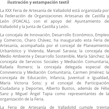
ilustración y estampación textil
La XXX Feria de Artesanía de Valladolid está organizada por
la Federación de Organizaciones Artesanas de Castilla y
León (FOACAL), con el apoyo del Ayuntamiento de
Valladolid y la Junta de Castilla y León.
La concejala de Innovación, Desarrollo Económico, Empleo
y Comercio, Charo Chávez, ha inaugurado esta Feria de
Artesanía, acompañada por el concejal de Planeamiento
Urbanístico y Vivienda, Manuel Saravia; la concejala de
Medio Ambiente y Desarrollo Sostenible, María Sánchez; la
concejala de Servicios Sociales y Mediación Comunitaria,
Rafaela Romero; la concejala delegada especial de
Convivencia y Mediación Comunitaria, Carmen Jiménez; la
concejala de Educación, Infancia, Juventud e Igualdad,
María Victoria Soto; y el concejal de Participación
Ciudadana y Deportes, Alberto Bustos, además de Félix
Sanz y Miguel Ángel Tapia como representantes de la
organización de la Feria.
La Feria de Artesanía de Valladolid cumple treinta