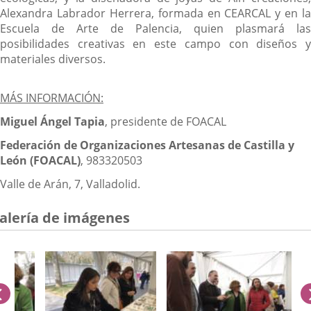
Alexandra Labrador Herrera, formada en CEARCAL y en la
Escuela de Arte de Palencia, quien plasmará las
posibilidades creativas en este campo con diseños y
materiales diversos.
MÁS INFORMACIÓN:
Miguel Ángel Tapia
, presidente de FOACAL
Federación de Organizaciones Artesanas de Castilla y
León (FOACAL)
, 983320503
Valle de Arán, 7, Valladolid.
alería de imágenes
anterior