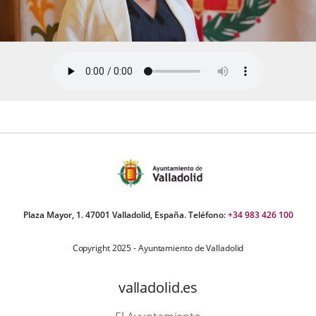
Plaza Mayor, 1. 47001 Valladolid, España. Teléfono:
+34 983 426 100
Copyright 2025 - Ayuntamiento de Valladolid
valladolid.es