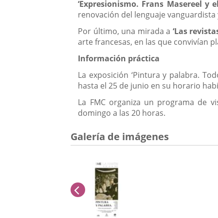
‘Expresionismo. Frans Masereel y el
renovación del lenguaje vanguardista y
Por último, una mirada a
‘Las revista
arte francesas, en las que convivían pl
Información práctica
La exposición ‘Pintura y palabra. Tod
hasta el 25 de junio en su horario hab
La FMC organiza un programa de visi
domingo a las 20 horas.
Galería de imágenes
anterior