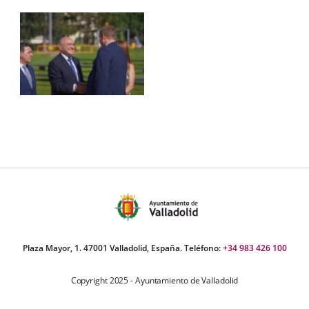
Plaza Mayor, 1. 47001 Valladolid, España. Teléfono:
+34 983 426 100
Copyright 2025 - Ayuntamiento de Valladolid