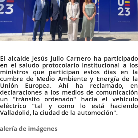
Descripción
El alcalde Jesús Julio Carnero ha participado
en el saludo protocolario institucional a los
ministros que participan estos días en la
cumbre de Medio Ambiente y Energía de la
Unión Europea. Ahí ha reclamado, en
declaraciones a los medios de comunicación
un "tránsito ordenado" hacia el vehículo
eléctrico "tal y como lo está haciendo
Valladolid, la ciudad de la automoción".
alería de imágenes