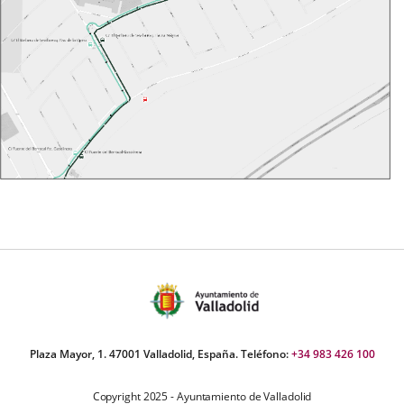
Plaza Mayor, 1. 47001 Valladolid, España. Teléfono:
+34 983 426 100
Copyright 2025 - Ayuntamiento de Valladolid