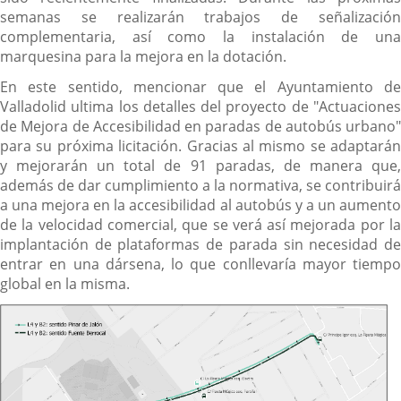
semanas se realizarán trabajos de señalización
complementaria, así como la instalación de una
marquesina para la mejora en la dotación.
En este sentido, mencionar que el Ayuntamiento de
Valladolid ultima los detalles del proyecto de "Actuaciones
de Mejora de Accesibilidad en paradas de autobús urbano"
para su próxima licitación. Gracias al mismo se adaptarán
y mejorarán un total de 91 paradas, de manera que,
además de dar cumplimiento a la normativa, se contribuirá
a una mejora en la accesibilidad al autobús y a un aumento
de la velocidad comercial, que se verá así mejorada por la
implantación de plataformas de parada sin necesidad de
entrar en una dársena, lo que conllevaría mayor tiempo
global en la misma.