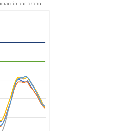
aminación por ozono.