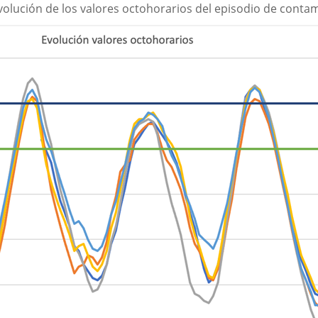
 evolución de los valores octohorarios del episodio de cont