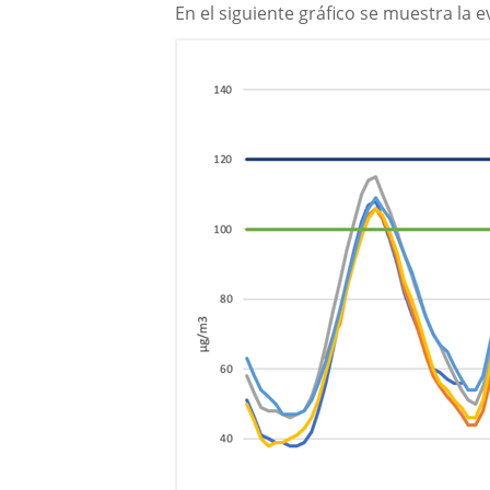
En el siguiente gráfico se muestra la