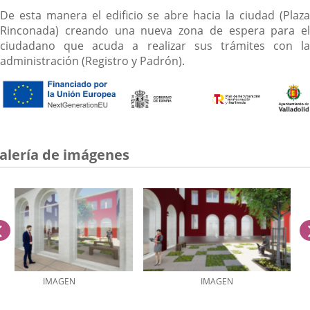
De esta manera el edificio se abre hacia la ciudad (Plaza
Rinconada) creando una nueva zona de espera para el
ciudadano que acuda a realizar sus trámites con la
administración (Registro y Padrón).
alería de imágenes
anterior
IMAGEN
IMAGEN