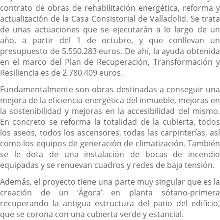
contrato de obras de rehabilitación energética, reforma y
actualización de la Casa Consistorial de Valladolid. Se trata
de unas actuaciones que se ejecutarán a lo largo de un
año, a partir del 1 de octubre, y que conllevan un
presupuesto de 5.550.283 euros. De ahí, la ayuda obtenida
en el marco del Plan de Recuperación, Transformación y
Resiliencia es de 2.780.409 euros.
Fundamentalmente son obras destinadas a conseguir una
mejora de la eficiencia energética del inmueble, mejoras en
la sostenibilidad y mejoras en la accesibilidad del mismo.
En concreto se reforma la totalidad de la cubierta, todos
los aseos, todos los ascensores, todas las carpinterías, así
como los equipos de generación de climatización. También
se le dota de una instalación de bocas de incendio
equipadas y se renuevan cuadros y redes de baja tensión.
Además, el proyecto tiene una parte muy singular que es la
creación de un ‘Ágora’ en planta sótano-primera
recuperando la antigua estructura del patio del edificio,
que se corona con una cubierta verde y estancial.