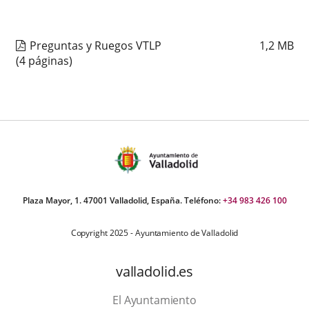
Preguntas y Ruegos VTLP
1,2
MB
(4 páginas)
Plaza Mayor, 1. 47001 Valladolid, España. Teléfono:
+34 983 426 100
Copyright 2025 - Ayuntamiento de Valladolid
valladolid.es
El Ayuntamiento