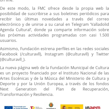
on line.
De este modo, la FMC ofrece desde la propia web la
posibilidad de suscribirse a sus boletines periódicos para
recibir las últimas novedades a través del correo
electrónico y de unirse a su canal en Telegram ‘Valladolid
Agenda Cultural’, donde ya comparte información sobre
las próximas actividades programadas con casi 1.500
usuarios.
Asimismo, Fundación estrena perfiles en las redes sociales
Facebook (/culturavll), Instagram (@culturavll) y Twitter
(@culturavll_).
La nueva página web de la Fundación Municipal de Cultura
es un proyecto financiado por el Instituto Nacional de las
Artes Escénicas y de la Música del Ministerio de Cultura y
Deporte y por la Unión Europea, a través de los fondos
Next Generation del Plan de Recuperación,
Transformación y Resiliencia.