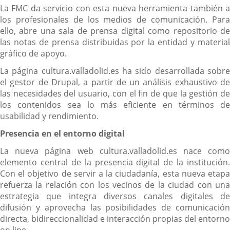
La FMC da servicio con esta nueva herramienta también a
los profesionales de los medios de comunicación. Para
ello, abre una sala de prensa digital como repositorio de
las notas de prensa distribuidas por la entidad y material
gráfico de apoyo.
La página cultura.valladolid.es ha sido desarrollada sobre
el gestor de Drupal, a partir de un análisis exhaustivo de
las necesidades del usuario, con el fin de que la gestión de
los contenidos sea lo más eficiente en términos de
usabilidad y rendimiento.
Presencia en el entorno digital
La nueva página web cultura.valladolid.es nace como
elemento central de la presencia digital de la institución.
Con el objetivo de servir a la ciudadanía, esta nueva etapa
refuerza la relación con los vecinos de la ciudad con una
estrategia que integra diversos canales digitales de
difusión y aprovecha las posibilidades de comunicación
directa, bidireccionalidad e interacción propias del entorno