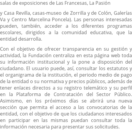
salas de exposiciones de Las Francesas, La Pasión
y Casa Revilla, casas-museo de Zorrilla y de Colón, Galerías
Va y Centro Marcelina Poncela). Las personas interesadas
pueden, también, acceder a los diferentes programas
escolares, dirigidos a la comunidad educativa, que la
entidad desarrolla.
Con el objetivo de ofrecer transparencia en su gestión y
actividad, la Fundación centraliza en esta página web toda
su información institucional y la pone a disposición del
ciudadano. El usuario puede, así, consultar los estatutos y
el organigrama de la institución, el periodo medio de pago
de la entidad o su normativa y precios públicos, además de
tener enlaces directos a su registro telemático y su perfil
en la Plataforma de Contratación del Sector Público.
Asimismo, en los próximos días se abrirá una nueva
sección que permita el acceso a las convocatorias de la
entidad, con el objetivo de que los ciudadanos interesados
en participar en las mismas puedan consultar toda la
información necesaria para presentar sus solicitudes.