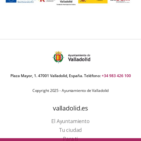
Plaza Mayor, 1. 47001 Valladolid, España. Teléfono:
+34 983 426 100
Copyright 2025 - Ayuntamiento de Valladolid
valladolid.es
El Ayuntamiento
Tu ciudad
Para ti