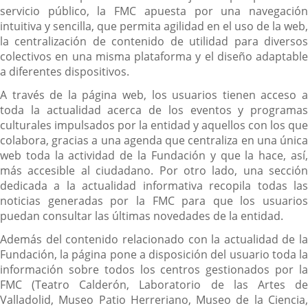
externa.
servicio público, la FMC apuesta por una navegación
intuitiva y sencilla, que permita agilidad en el uso de la web,
la centralización de contenido de utilidad para diversos
colectivos en una misma plataforma y el diseño adaptable
a diferentes dispositivos.
A través de la página web, los usuarios tienen acceso a
toda la actualidad acerca de los eventos y programas
culturales impulsados por la entidad y aquellos con los que
colabora, gracias a una agenda que centraliza en una única
web toda la actividad de la Fundación y que la hace, así,
más accesible al ciudadano. Por otro lado, una sección
dedicada a la actualidad informativa recopila todas las
noticias generadas por la FMC para que los usuarios
puedan consultar las últimas novedades de la entidad.
Además del contenido relacionado con la actualidad de la
Fundación, la página pone a disposición del usuario toda la
información sobre todos los centros gestionados por la
FMC (Teatro Calderón, Laboratorio de las Artes de
Valladolid, Museo Patio Herreriano, Museo de la Ciencia,