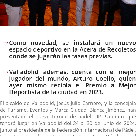
Descripción
Como novedad, se instalará un nuevo
espacio deportivo en la Acera de Recoletos
donde se jugarán las fases previas.
Valladolid, además, cuenta con el mejor
jugador del mundo, Arturo Coello, quien
ayer mismo recibía el Premio a Mejor
Deportista de la ciudad en 2023.
El alcalde de Valladolid, Jesús Julio Carnero, y la concejala
de Turismo, Eventos y Marca Ciudad, Blanca Jiménez, han
presentado el nuevo torneo de pádel ‘FIP Platinum’ que
tendrá lugar en Valladolid del 24 al 30 de junio de 2024,
junto al presidente de la Federación Internacional de Pádel,