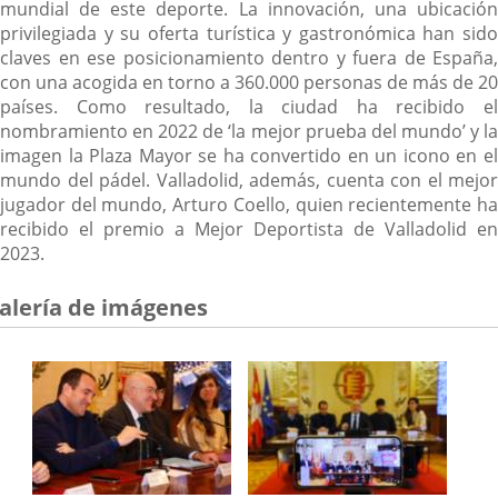
mundial de este deporte. La innovación, una ubicación
privilegiada y su oferta turística y gastronómica han sido
claves en ese posicionamiento dentro y fuera de España,
con una acogida en torno a 360.000 personas de más de 20
países. Como resultado, la ciudad ha recibido el
nombramiento en 2022 de ‘la mejor prueba del mundo’ y la
imagen la Plaza Mayor se ha convertido en un icono en el
mundo del pádel. Valladolid, además, cuenta con el mejor
jugador del mundo, Arturo Coello, quien recientemente ha
recibido el premio a Mejor Deportista de Valladolid en
2023.
alería de imágenes