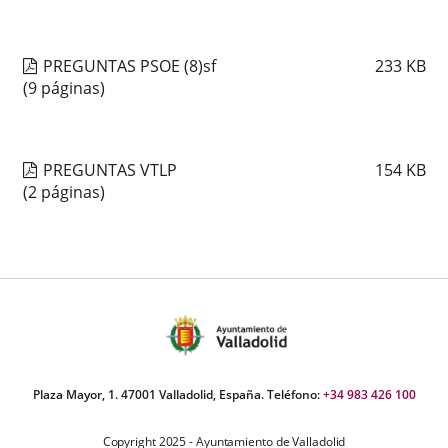
PREGUNTAS PSOE (8)sf
233
KB
(9 páginas)
PREGUNTAS VTLP
154
KB
(2 páginas)
Plaza Mayor, 1. 47001 Valladolid, España. Teléfono:
+34 983 426 100
Copyright 2025 - Ayuntamiento de Valladolid