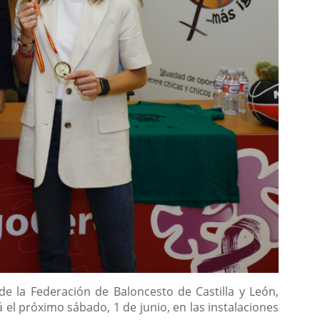
de la Federación de Baloncesto de Castilla y León,
el próximo sábado, 1 de junio, en las instalaciones