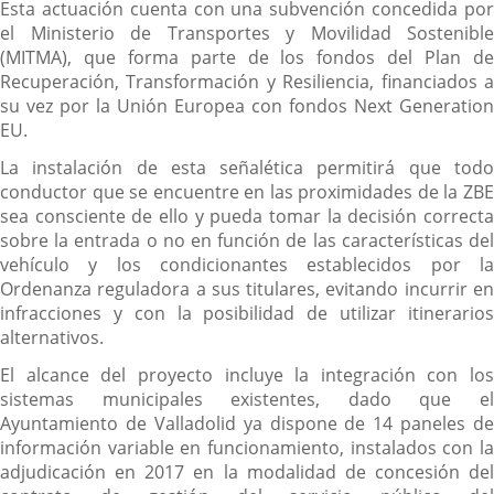
Esta actuación cuenta con una subvención concedida por
el Ministerio de Transportes y Movilidad Sostenible
(MITMA), que forma parte de los fondos del Plan de
Recuperación, Transformación y Resiliencia, financiados a
su vez por la Unión Europea con fondos Next Generation
EU.
La instalación de esta señalética permitirá que todo
conductor que se encuentre en las proximidades de la ZBE
sea consciente de ello y pueda tomar la decisión correcta
sobre la entrada o no en función de las características del
vehículo y los condicionantes establecidos por la
Ordenanza reguladora a sus titulares, evitando incurrir en
infracciones y con la posibilidad de utilizar itinerarios
alternativos.
El alcance del proyecto incluye la integración con los
sistemas municipales existentes, dado que el
Ayuntamiento de Valladolid ya dispone de 14 paneles de
información variable en funcionamiento, instalados con la
adjudicación en 2017 en la modalidad de concesión del