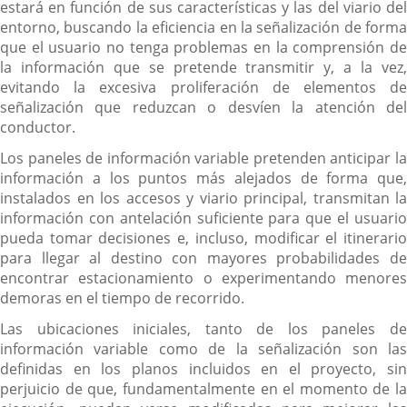
estará en función de sus características y las del viario del
entorno, buscando la eficiencia en la señalización de forma
que el usuario no tenga problemas en la comprensión de
la información que se pretende transmitir y, a la vez,
evitando la excesiva proliferación de elementos de
señalización que reduzcan o desvíen la atención del
conductor.
Los paneles de información variable pretenden anticipar la
información a los puntos más alejados de forma que,
instalados en los accesos y viario principal, transmitan la
información con antelación suficiente para que el usuario
pueda tomar decisiones e, incluso, modificar el itinerario
para llegar al destino con mayores probabilidades de
encontrar estacionamiento o experimentando menores
demoras en el tiempo de recorrido.
Las ubicaciones iniciales, tanto de los paneles de
información variable como de la señalización son las
definidas en los planos incluidos en el proyecto, sin
perjuicio de que, fundamentalmente en el momento de la