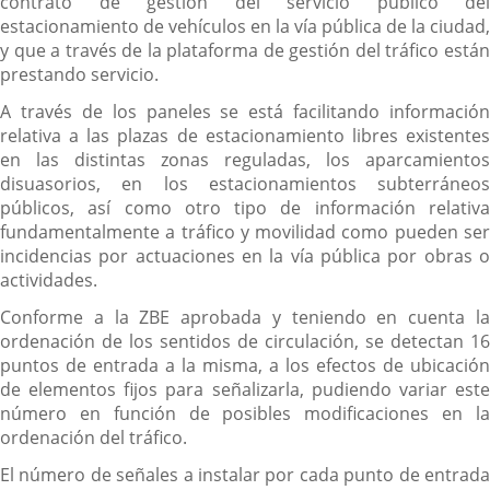
contrato de gestión del servicio público del
estacionamiento de vehículos en la vía pública de la ciudad,
y que a través de la plataforma de gestión del tráfico están
prestando servicio.
A través de los paneles se está facilitando información
relativa a las plazas de estacionamiento libres existentes
en las distintas zonas reguladas, los aparcamientos
disuasorios, en los estacionamientos subterráneos
públicos, así como otro tipo de información relativa
fundamentalmente a tráfico y movilidad como pueden ser
incidencias por actuaciones en la vía pública por obras o
actividades.
Conforme a la ZBE aprobada y teniendo en cuenta la
ordenación de los sentidos de circulación, se detectan 16
puntos de entrada a la misma, a los efectos de ubicación
de elementos fijos para señalizarla, pudiendo variar este
número en función de posibles modificaciones en la
ordenación del tráfico.
El número de señales a instalar por cada punto de entrada