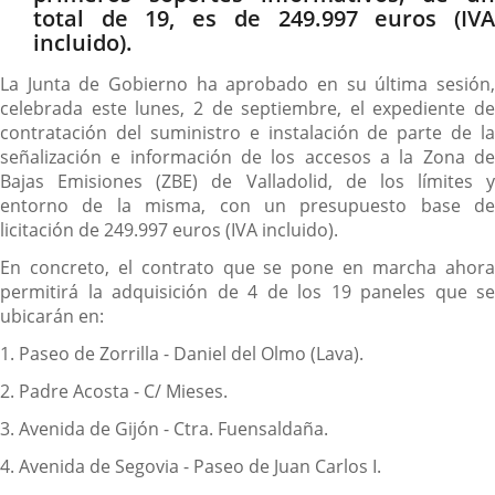
total de 19, es de 249.997 euros (IVA
incluido).
La Junta de Gobierno ha aprobado en su última sesión,
celebrada este lunes, 2 de septiembre, el expediente de
contratación del suministro e instalación de parte de la
señalización e información de los accesos a la Zona de
Bajas Emisiones (ZBE) de Valladolid, de los límites y
entorno de la misma, con un presupuesto base de
licitación de 249.997 euros (IVA incluido).
En concreto, el contrato que se pone en marcha ahora
permitirá la adquisición de 4 de los 19 paneles que se
ubicarán en:
1. Paseo de Zorrilla - Daniel del Olmo (Lava).
2. Padre Acosta - C/ Mieses.
3. Avenida de Gijón - Ctra. Fuensaldaña.
4. Avenida de Segovia - Paseo de Juan Carlos I.