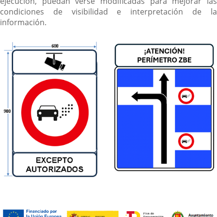
ejecución, puedan verse modificadas para mejorar las
condiciones de visibilidad e interpretación de la
información.