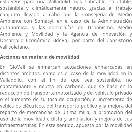
esfuerzos para una Valladolid más habitable, saludable,
sostenible y climáticamente neutro, gracias al trabajo
conjunto llevado a cabo por la Consejería de Medio
Ambiente con Somacyl, en el caso de la Administración
autonómica, y las concejalías de Urbanismo, Medio
Ambiente y Movilidad y la Agencia de Innovación y
Desarrollo Económico (IdeVa), por parte del Consistorio
vallisoletano.
Acciones en materia de movilidad
En GloVall se enmarcan actuaciones enmarcadas en
distintos ámbitos, como es el caso de la movilidad en la
Valladolid, con el fin de que sea sostenible, no
contaminante y neutra en carbono, que se base en la
reducción de transporte motorizado y del vehículo privado
o el aumento de su tasa de ocupación, el incremento de
vehículos eléctricos, del transporte público y la mejora del
reparto de mercancías de última milla; la promoción del
uso de la movilidad ciclista y ampliación y mejora de sus
infraestructuras. En este sentido, apuesta por la movilidad
ciclista y eléctrica: