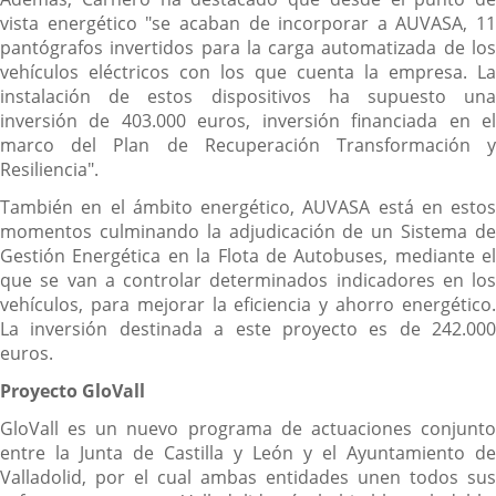
vista energético "se acaban de incorporar a AUVASA, 11
pantógrafos invertidos para la carga automatizada de los
vehículos eléctricos con los que cuenta la empresa. La
instalación de estos dispositivos ha supuesto una
inversión de 403.000 euros, inversión financiada en el
marco del Plan de Recuperación Transformación y
Resiliencia".
También en el ámbito energético, AUVASA está en estos
momentos culminando la adjudicación de un Sistema de
Gestión Energética en la Flota de Autobuses, mediante el
que se van a controlar determinados indicadores en los
vehículos, para mejorar la eficiencia y ahorro energético.
La inversión destinada a este proyecto es de 242.000
euros.
Proyecto GloVall
GloVall es un nuevo programa de actuaciones conjunto
entre la Junta de Castilla y León y el Ayuntamiento de
Valladolid, por el cual ambas entidades unen todos sus