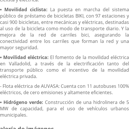
• Movilidad ciclista:
La puesta en marcha del sistema
público de préstamo de bicicletas BIKI, con 97 estaciones y
casi 900 bicicletas, entre mecánicas y eléctricas, destinadas
al uso de la bicicleta como modo de transporte diario. Y la
mejora de la red de carriles bici, asegurando la
conectividad entre los carriles que forman la red y una
mayor seguridad.
• Movilidad eléctrica:
El fomento de la movilidad eléctrica
en Valladolid, a través de la electrificación tanto del
transporte público como el incentivo de la movilidad
eléctrica privada.
- Flota eléctrica de AUVASA: Cuenta con 11 autobuses 100%
eléctricos, de cero emisiones y altamente eficientes.
• Hidrógeno verde:
Construcción de una hidrolinera de 5
MW de capacidad, para el uso de vehículos urbanos
municipales.
alería de imágenes