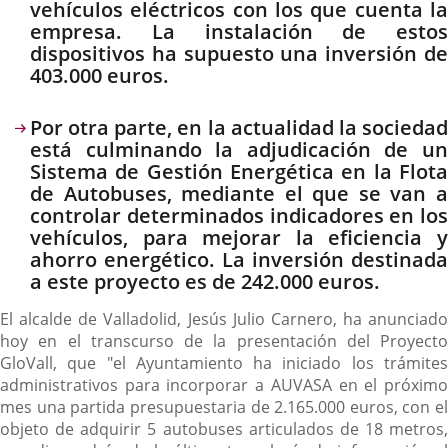
vehículos eléctricos con los que cuenta la
empresa. La instalación de estos
dispositivos ha supuesto una inversión de
403.000 euros.
Por otra parte, en la actualidad la sociedad
está culminando la adjudicación de un
Sistema de Gestión Energética en la Flota
de Autobuses, mediante el que se van a
controlar determinados indicadores en los
vehículos, para mejorar la eficiencia y
ahorro energético. La inversión destinada
a este proyecto es de 242.000 euros.
El alcalde de Valladolid, Jesús Julio Carnero, ha anunciado
hoy en el transcurso de la presentación del Proyecto
GloVall, que "el Ayuntamiento ha iniciado los trámites
administrativos para incorporar a AUVASA en el próximo
mes una partida presupuestaria de 2.165.000 euros, con el
objeto de adquirir 5 autobuses articulados de 18 metros,