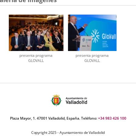
presenta programa
presenta programa
GLOVALL
GLOVALL
Plaza Mayor, 1. 47001 Valladolid, España. Teléfono:
+34 983 426 100
Copyright 2025 - Ayuntamiento de Valladolid