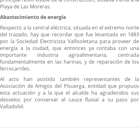
Playa de Las Moreras.
Abastecimiento de energía
Respecto a la central eléctrica, situada en el extremo norte
del trazado, hay que recordar que fue levantada en 1883
por la Sociedad Electricista Vallisoletana para proveer de
energía a la ciudad, que entonces ya contaba con una
importante industria agroalimentaria, centrada
fundamentalmente en las harinas, y de reparación de los
ferrocarriles.
Al acto han asistido también representantes de la
Asociación de Amigos del Pisuerga, entidad que propuso
esta actuación y a la que el alcalde ha agradecidos sus
desvelos por conservar el cauce fluvial a su paso por
Valladolid.