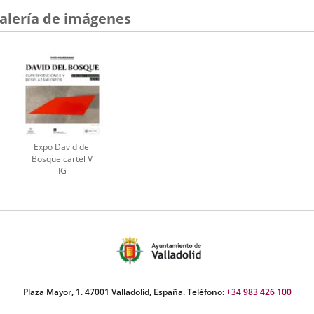
alería de imágenes
Expo David del
Bosque cartel V
IG
Plaza Mayor, 1. 47001 Valladolid, España. Teléfono:
+34 983 426 100