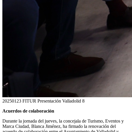
20250123 FITUR Presentación Valladolid 8
Acuerdos de colaboración
Durante la jornada del jueves, la concejala de Turismo, Eventos y
Marca Ciudad, Blanca Jiménez, ha firmado la renovación del
acuerdo de colaboración entre el Ayuntamiento de Valladolid y