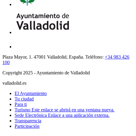
Plaza Mayor, 1. 47001 Valladolid, España. Teléfono:
+34 983 426
100
Copyright 2025 - Ayuntamiento de Valladolid
valladolid.es
El Ayuntamiento
Tu ciudad
Para ti
Turismo
Este enlace se abrirá en una ventana nueva.
Sede Electrónica
Enlace a una aplicación externa.
Transparencia
Participación