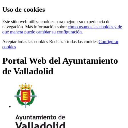
Uso de cookies
Este sitio web utiliza cookies para mejorar su experiencia de
navegación. Más información sobre
cómo usamos las cookies y de
qué manera puede cambiar su configuración
.
Aceptar todas las cookies
Rechazar todas las cookies
Configurar
cookies
Portal Web del Ayuntamiento
de Valladolid