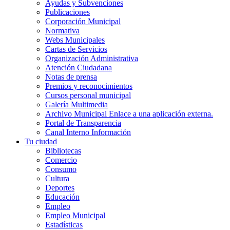
Ayudas y Subvenciones
Publicaciones
Corporación Municipal
Normativa
Webs Municipales
Cartas de Servicios
Organización Administrativa
Atención Ciudadana
Notas de prensa
Premios y reconocimientos
Cursos personal municipal
Galería Multimedia
Archivo Municipal
Enlace a una aplicación externa.
Portal de Transparencia
Canal Interno Información
Tu ciudad
Bibliotecas
Comercio
Consumo
Cultura
Deportes
Educación
Empleo
Empleo Municipal
Estadísticas