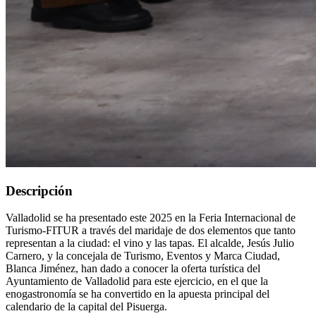
Descripción
Valladolid se ha presentado este 2025 en la Feria Internacional de
Turismo-FITUR a través del maridaje de dos elementos que tanto
representan a la ciudad: el vino y las tapas. El alcalde, Jesús Julio
Carnero, y la concejala de Turismo, Eventos y Marca Ciudad,
Blanca Jiménez, han dado a conocer la oferta turística del
Ayuntamiento de Valladolid para este ejercicio, en el que la
enogastronomía se ha convertido en la apuesta principal del
calendario de la capital del Pisuerga.