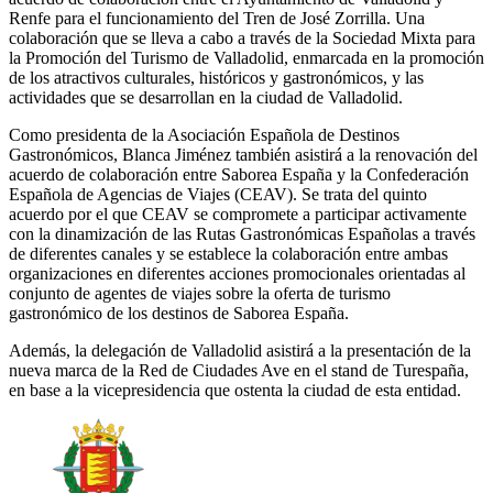
Renfe para el funcionamiento del Tren de José Zorrilla. Una
colaboración que se lleva a cabo a través de la Sociedad Mixta para
la Promoción del Turismo de Valladolid, enmarcada en la promoción
de los atractivos culturales, históricos y gastronómicos, y las
actividades que se desarrollan en la ciudad de Valladolid.
Como presidenta de la Asociación Española de Destinos
Gastronómicos, Blanca Jiménez también asistirá a la renovación del
acuerdo de colaboración entre Saborea España y la Confederación
Española de Agencias de Viajes (CEAV). Se trata del quinto
acuerdo por el que CEAV se compromete a participar activamente
con la dinamización de las Rutas Gastronómicas Españolas a través
de diferentes canales y se establece la colaboración entre ambas
organizaciones en diferentes acciones promocionales orientadas al
conjunto de agentes de viajes sobre la oferta de turismo
gastronómico de los destinos de Saborea España.
Además, la delegación de Valladolid asistirá a la presentación de la
nueva marca de la Red de Ciudades Ave en el stand de Turespaña,
en base a la vicepresidencia que ostenta la ciudad de esta entidad.