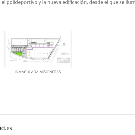
el polideportivo y la nueva edificación, desde el que se ilum
INMACULADA MISIONERAS
id.es