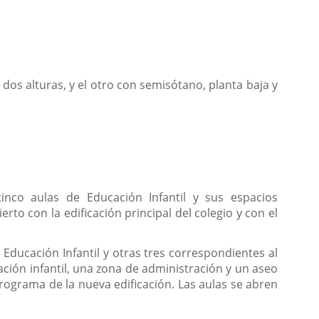
 dos alturas, y el otro con semisótano, planta baja y
inco aulas de Educación Infantil y sus espacios
to con la edificación principal del colegio y con el
 Educación Infantil y otras tres correspondientes al
ación infantil, una zona de administración y un aseo
programa de la nueva edificación. Las aulas se abren