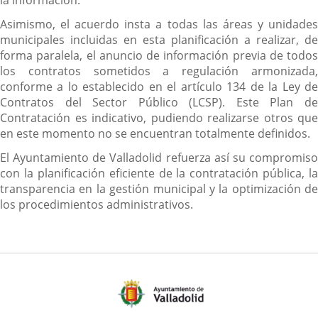
la información.
Asimismo, el acuerdo insta a todas las áreas y unidades
municipales incluidas en esta planificación a realizar, de
forma paralela, el anuncio de información previa de todos
los contratos sometidos a regulación armonizada,
conforme a lo establecido en el artículo 134 de la Ley de
Contratos del Sector Público (LCSP). Este Plan de
Contratación es indicativo, pudiendo realizarse otros que
en este momento no se encuentran totalmente definidos.
El Ayuntamiento de Valladolid refuerza así su compromiso
con la planificación eficiente de la contratación pública, la
transparencia en la gestión municipal y la optimización de
los procedimientos administrativos.