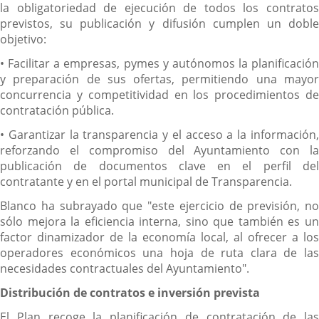
la obligatoriedad de ejecución de todos los contratos
previstos, su publicación y difusión cumplen un doble
objetivo:
• Facilitar a empresas, pymes y autónomos la planificación
y preparación de sus ofertas, permitiendo una mayor
concurrencia y competitividad en los procedimientos de
contratación pública.
• Garantizar la transparencia y el acceso a la información,
reforzando el compromiso del Ayuntamiento con la
publicación de documentos clave en el perfil del
contratante y en el portal municipal de Transparencia.
Blanco ha subrayado que "este ejercicio de previsión, no
sólo mejora la eficiencia interna, sino que también es un
factor dinamizador de la economía local, al ofrecer a los
operadores económicos una hoja de ruta clara de las
necesidades contractuales del Ayuntamiento".
Distribución de contratos e inversión prevista
El Plan recoge la planificación de contratación de las