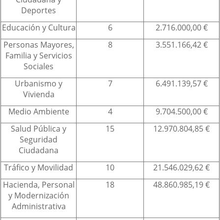
Deportes
Educación y Cultura
6
2.716.000,00 €
Personas Mayores,
8
3.551.166,42 €
Familia y Servicios
Sociales
Urbanismo y
7
6.491.139,57 €
Vivienda
Medio Ambiente
4
9.704.500,00 €
Salud Pública y
15
12.970.804,85 €
Seguridad
Ciudadana
Tráfico y Movilidad
10
21.546.029,62 €
Hacienda, Personal
18
48.860.985,19 €
y Modernización
Administrativa