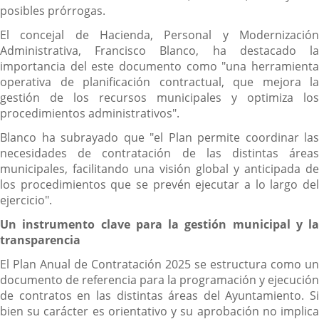
posibles prórrogas.
El concejal de Hacienda, Personal y Modernización
Administrativa, Francisco Blanco, ha destacado la
importancia del este documento como "una herramienta
operativa de planificación contractual, que mejora la
gestión de los recursos municipales y optimiza los
procedimientos administrativos".
Blanco ha subrayado que "el Plan permite coordinar las
necesidades de contratación de las distintas áreas
municipales, facilitando una visión global y anticipada de
los procedimientos que se prevén ejecutar a lo largo del
ejercicio".
Un instrumento clave para la gestión municipal y la
transparencia
El Plan Anual de Contratación 2025 se estructura como un
documento de referencia para la programación y ejecución
de contratos en las distintas áreas del Ayuntamiento. Si
bien su carácter es orientativo y su aprobación no implica