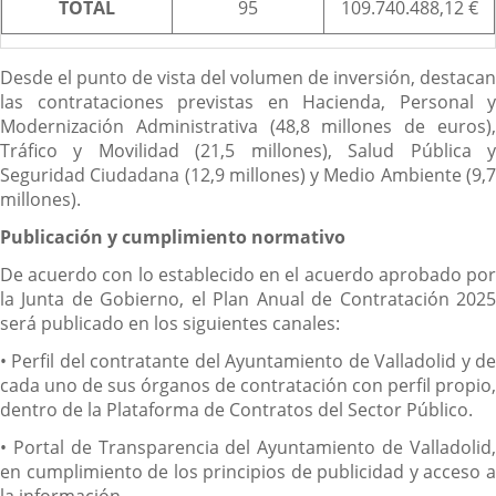
TOTAL
95
109.740.488,12 €
Desde el punto de vista del volumen de inversión, destacan
las contrataciones previstas en Hacienda, Personal y
Modernización Administrativa (48,8 millones de euros),
Tráfico y Movilidad (21,5 millones), Salud Pública y
Seguridad Ciudadana (12,9 millones) y Medio Ambiente (9,7
millones).
Publicación y cumplimiento normativo
De acuerdo con lo establecido en el acuerdo aprobado por
la Junta de Gobierno, el Plan Anual de Contratación 2025
será publicado en los siguientes canales:
• Perfil del contratante del Ayuntamiento de Valladolid y de
cada uno de sus órganos de contratación con perfil propio,
dentro de la Plataforma de Contratos del Sector Público.
• Portal de Transparencia del Ayuntamiento de Valladolid,
en cumplimiento de los principios de publicidad y acceso a