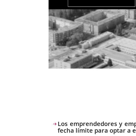
Descripción
Los emprendedores y empre
fecha límite para optar a 