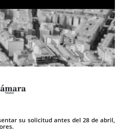
tar su solicitud antes del 28 de abril,
ores.