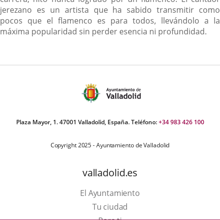
jerezano es un artista que ha sabido transmitir como
pocos que el flamenco es para todos, llevándolo a la
máxima popularidad sin perder esencia ni profundidad.
Plaza Mayor, 1. 47001 Valladolid, España. Teléfono:
+34 983 426 100
Copyright 2025 - Ayuntamiento de Valladolid
valladolid.es
El Ayuntamiento
Tu ciudad