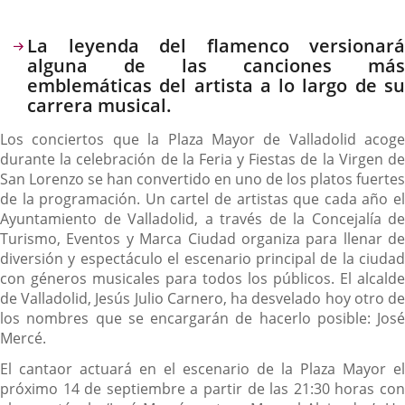
Descripción
La leyenda del flamenco versionará
alguna de las canciones más
emblemáticas del artista a lo largo de su
carrera musical.
Los conciertos que la Plaza Mayor de Valladolid acoge
durante la celebración de la Feria y Fiestas de la Virgen de
San Lorenzo se han convertido en uno de los platos fuertes
de la programación. Un cartel de artistas que cada año el
Ayuntamiento de Valladolid, a través de la Concejalía de
Turismo, Eventos y Marca Ciudad organiza para llenar de
diversión y espectáculo el escenario principal de la ciudad
con géneros musicales para todos los públicos. El alcalde
de Valladolid, Jesús Julio Carnero, ha desvelado hoy otro de
los nombres que se encargarán de hacerlo posible: José
Mercé.
El cantaor actuará en el escenario de la Plaza Mayor el
próximo 14 de septiembre a partir de las 21:30 horas con