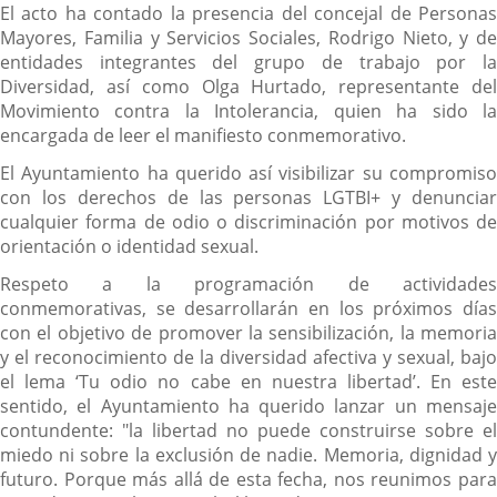
El acto ha contado la presencia del concejal de Personas
Mayores, Familia y Servicios Sociales, Rodrigo Nieto, y de
entidades integrantes del grupo de trabajo por la
Diversidad, así como Olga Hurtado, representante del
Movimiento contra la Intolerancia, quien ha sido la
encargada de leer el manifiesto conmemorativo.
El Ayuntamiento ha querido así visibilizar su compromiso
con los derechos de las personas LGTBI+ y denunciar
cualquier forma de odio o discriminación por motivos de
orientación o identidad sexual.
Respeto a la programación de actividades
conmemorativas, se desarrollarán en los próximos días
con el objetivo de promover la sensibilización, la memoria
y el reconocimiento de la diversidad afectiva y sexual, bajo
el lema ‘Tu odio no cabe en nuestra libertad’. En este
sentido, el Ayuntamiento ha querido lanzar un mensaje
contundente: "la libertad no puede construirse sobre el
miedo ni sobre la exclusión de nadie. Memoria, dignidad y
futuro. Porque más allá de esta fecha, nos reunimos para