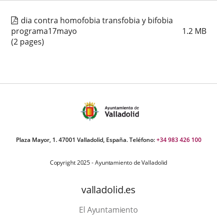
dia contra homofobia transfobia y bifobia
programa17mayo
1.2
MB
(2 pages)
Plaza Mayor, 1. 47001 Valladolid, España. Teléfono:
+34 983 426 100
Copyright 2025 - Ayuntamiento de Valladolid
valladolid.es
El Ayuntamiento