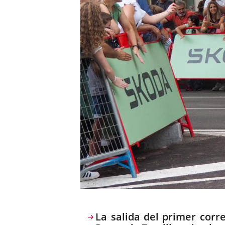
Descripción
La salida del primer corre