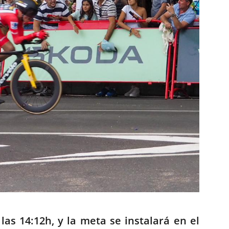
las 14:12h, y la meta se instalará en el