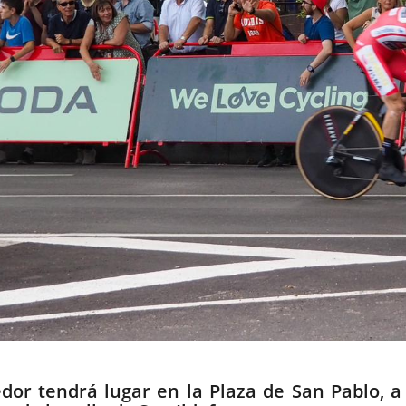
dor tendrá lugar en la Plaza de San Pablo, a 