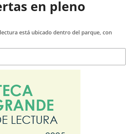
ertas en pleno
 lectura está ubicado dentro del parque, con