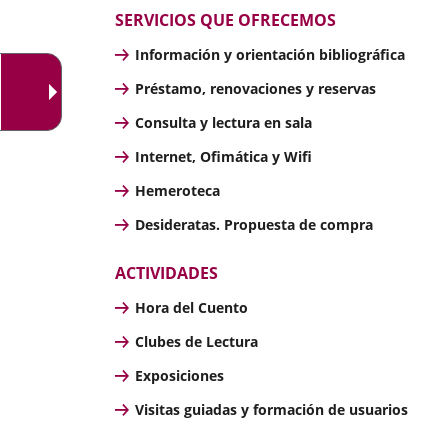
SERVICIOS QUE OFRECEMOS
Información y orientación bibliográfica
Préstamo, renovaciones y reservas
Consulta y lectura en sala
Internet, Ofimática y Wifi
Hemeroteca
Desideratas. Propuesta de compra
ACTIVIDADES
Hora del Cuento
Clubes de Lectura
Exposiciones
Visitas guiadas y formación de usuarios