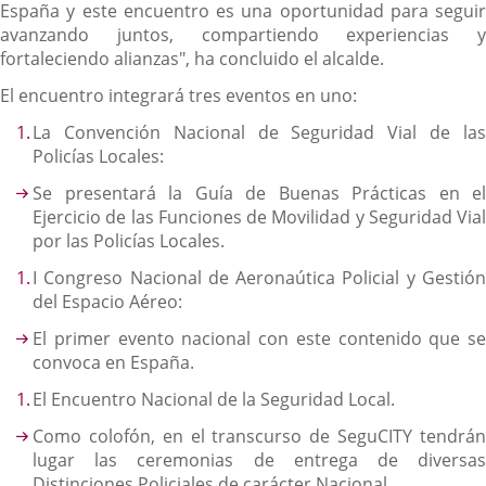
España y este encuentro es una oportunidad para seguir
avanzando juntos, compartiendo experiencias y
fortaleciendo alianzas", ha concluido el alcalde.
El encuentro integrará tres eventos en uno:
La Convención Nacional de Seguridad Vial de las
Policías Locales:
Se presentará la Guía de Buenas Prácticas en el
Ejercicio de las Funciones de Movilidad y Seguridad Vial
por las Policías Locales.
I Congreso Nacional de Aeronaútica Policial y Gestión
del Espacio Aéreo:
El primer evento nacional con este contenido que se
convoca en España.
El Encuentro Nacional de la Seguridad Local.
Como colofón, en el transcurso de SeguCITY tendrán
lugar las ceremonias de entrega de diversas
Distinciones Policiales de carácter Nacional.