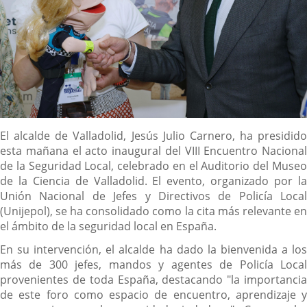
Descripción
El alcalde de Valladolid, Jesús Julio Carnero, ha presidido
esta mañana el acto inaugural del VIII Encuentro Nacional
de la Seguridad Local, celebrado en el Auditorio del Museo
de la Ciencia de Valladolid. El evento, organizado por la
Unión Nacional de Jefes y Directivos de Policía Local
(Unijepol), se ha consolidado como la cita más relevante en
el ámbito de la seguridad local en España.
En su intervención, el alcalde ha dado la bienvenida a los
más de 300 jefes, mandos y agentes de Policía Local
provenientes de toda España, destacando "la importancia
de este foro como espacio de encuentro, aprendizaje y