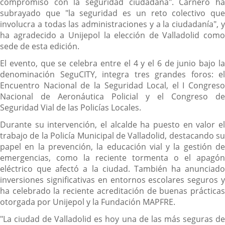
compromiso con la seguridad ciudadana". Carnero ha
subrayado que "la seguridad es un reto colectivo que
involucra a todas las administraciones y a la ciudadanía", y
ha agradecido a Unijepol la elección de Valladolid como
sede de esta edición.
El evento, que se celebra entre el 4 y el 6 de junio bajo la
denominación SeguCITY, integra tres grandes foros: el
Encuentro Nacional de la Seguridad Local, el I Congreso
Nacional de Aeronáutica Policial y el Congreso de
Seguridad Vial de las Policías Locales.
Durante su intervención, el alcalde ha puesto en valor el
trabajo de la Policía Municipal de Valladolid, destacando su
papel en la prevención, la educación vial y la gestión de
emergencias, como la reciente tormenta o el apagón
eléctrico que afectó a la ciudad. También ha anunciado
inversiones significativas en entornos escolares seguros y
ha celebrado la reciente acreditación de buenas prácticas
otorgada por Unijepol y la Fundación MAPFRE.
"La ciudad de Valladolid es hoy una de las más seguras de