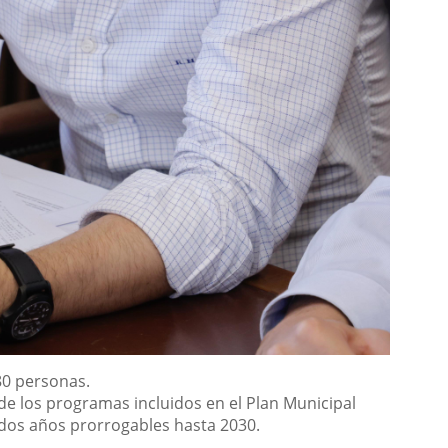
880 personas.
 de los programas incluidos en el Plan Municipal
 dos años prorrogables hasta 2030.