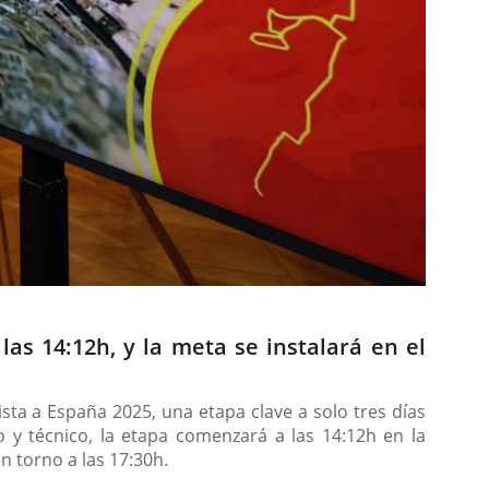
las 14:12h, y la meta se instalará en el
ista a España 2025, una etapa clave a solo tres días
 y técnico, la etapa comenzará a las 14:12h en la
en torno a las 17:30h.