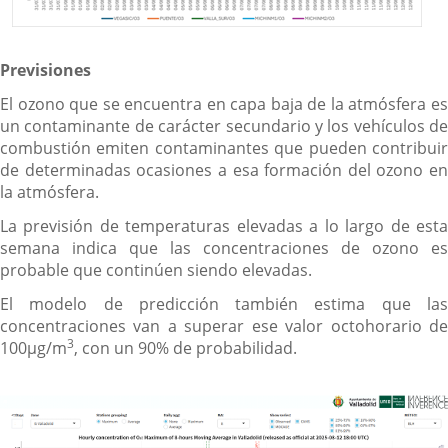
Previsiones
El ozono que se encuentra en capa baja de la atmósfera es
un contaminante de carácter secundario y los vehículos de
combustión emiten contaminantes que pueden contribuir
de determinadas ocasiones a esa formación del ozono en
la atmósfera.
La previsión de temperaturas elevadas a lo largo de esta
semana indica que las concentraciones de ozono es
probable que continúen siendo elevadas.
El modelo de predicción también estima que las
concentraciones van a superar ese valor octohorario de
3
100µg/m
, con un 90% de probabilidad.