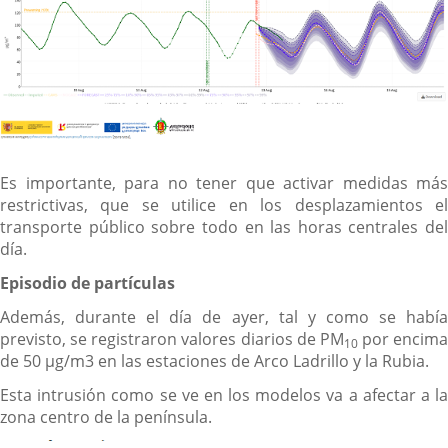
Es importante, para no tener que activar medidas más
restrictivas, que se utilice en los desplazamientos el
transporte público sobre todo en las horas centrales del
día.
Episodio de partículas
Además, durante el día de ayer, tal y como se había
previsto, se registraron valores diarios de PM
por encima
10
de 50 µg/m3 en las estaciones de Arco Ladrillo y la Rubia.
Esta intrusión como se ve en los modelos va a afectar a la
zona centro de la península.