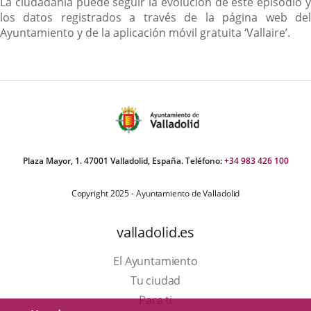
La ciudadanía puede seguir la evolución de este episodio y
los datos registrados a través de la página web del
Ayuntamiento y de la aplicación móvil gratuita ‘Vallaire’.
Plaza Mayor, 1. 47001 Valladolid, España. Teléfono:
+34 983 426 100
Copyright 2025 - Ayuntamiento de Valladolid
valladolid.es
El Ayuntamiento
Tu ciudad
Para ti