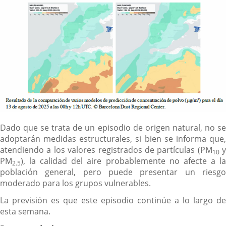
Dado que se trata de un episodio de origen natural, no se
adoptarán medidas estructurales, si bien se informa que,
atendiendo a los valores registrados de partículas (PM
y
10
PM
), la calidad del aire probablemente no afecte a la
2.5
población general, pero puede presentar un riesgo
moderado para los grupos vulnerables.
La previsión es que este episodio continúe a lo largo de
esta semana.