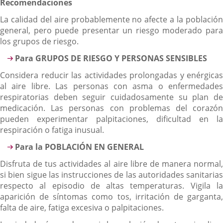
Recomendaciones
La calidad del aire probablemente no afecte a la población
general, pero puede presentar un riesgo moderado para
los grupos de riesgo.
Para GRUPOS DE RIESGO Y PERSONAS SENSIBLES
Considera reducir las actividades prolongadas y enérgicas
al aire libre. Las personas con asma o enfermedades
respiratorias deben seguir cuidadosamente su plan de
medicación. Las personas con problemas del corazón
pueden experimentar palpitaciones, dificultad en la
respiración o fatiga inusual.
Para la POBLACIÓN EN GENERAL
Disfruta de tus actividades al aire libre de manera normal,
si bien sigue las instrucciones de las autoridades sanitarias
respecto al episodio de altas temperaturas. Vigila la
aparición de síntomas como tos, irritación de garganta,
falta de aire, fatiga excesiva o palpitaciones.