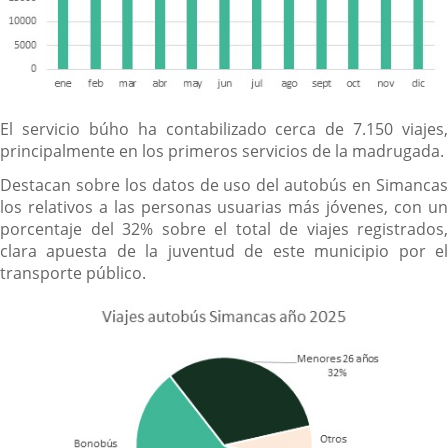
El servicio búho ha contabilizado cerca de 7.150 viajes,
principalmente en los primeros servicios de la madrugada.
Destacan sobre los datos de uso del autobús en Simancas
los relativos a las personas usuarias más jóvenes, con un
porcentaje del 32% sobre el total de viajes registrados,
clara apuesta de la juventud de este municipio por el
transporte público.