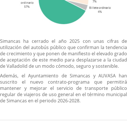
Simancas ha cerrado el año 2025 con unas cifras de
utilización del autobús público que confirman la tendencia
de crecimiento y que ponen de manifiesto el elevado grado
de aceptación de este medio para desplazarse a la ciudad
de Valladolid de un modo cómodo, seguro y sostenible.
Además, el Ayuntamiento de Simancas y AUVASA han
suscrito el nuevo contrato-programa que permitirá
mantener y mejorar el servicio de transporte público
regular de viajeros de uso general en el término municipal
de Simancas en el periodo 2026-2028.