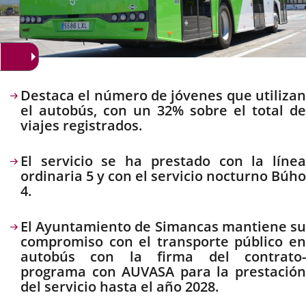
Descripción
Destaca el número de jóvenes que utilizan
el autobús, con un 32% sobre el total de
viajes registrados.
El servicio se ha prestado con la línea
ordinaria 5 y con el servicio nocturno Búho
4.
El Ayuntamiento de Simancas mantiene su
compromiso con el transporte público en
autobús con la firma del contrato-
programa con AUVASA para la prestación
del servicio hasta el año 2028.