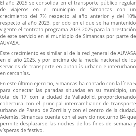
El año 2025 se consolida en el transporte público regular
de viajeros en el municipio de Simancas con un
crecimiento del 7% respecto al año anterior y del 10%
respecto al año 2023, periodo en el que se ha mantenido
vigente el contrato-programa 2023-2025 para la prestación
de este servicio en el municipio de Simancas por parte de
AUVASA.
Este crecimiento es similar al de la red general de AUVASA
en el año 2025, y por encima de la media nacional de los
servicios de transporte en autobús urbano e interurbano
en cercanías.
En este último ejercicio, Simancas ha contado con la línea 5
para conectar las paradas situadas en su municipio, un
total de 17, con la ciudad de Valladolid, proporcionando
cobertura con el principal intercambiador de transporte
urbano de Paseo de Zorrilla y con el centro de la ciudad.
Además, Simancas cuenta con el servicio nocturno B4 que
permite desplazarse las noches de los fines de semana y
vísperas de festivo.