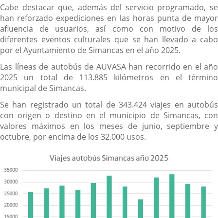
Cabe destacar que, además del servicio programado, se
han reforzado expediciones en las horas punta de mayor
afluencia de usuarios, así como con motivo de los
diferentes eventos culturales que se han llevado a cabo
por el Ayuntamiento de Simancas en el año 2025.
Las líneas de autobús de AUVASA han recorrido en el año
2025 un total de 113.885 kilómetros en el término
municipal de Simancas.
Se han registrado un total de 343.424 viajes en autobús
con origen o destino en el municipio de Simancas, con
valores máximos en los meses de junio, septiembre y
octubre, por encima de los 32.000 usos.