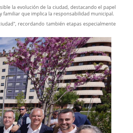
sible la evolución de la ciudad, destacando el papel
y familiar que implica la responsabilidad municipal.
 ciudad", recordando también etapas especialmente