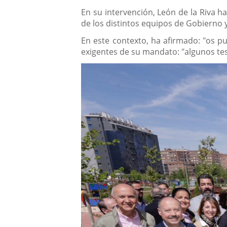
En su intervención, León de la Riva ha
de los distintos equipos de Gobierno y
En este contexto, ha afirmado: "os 
exigentes de su mandato: "algunos tes