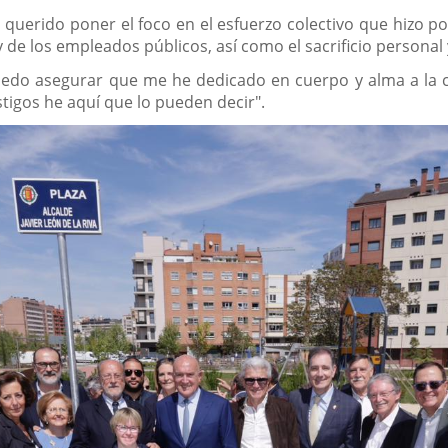
 querido poner el foco en el esfuerzo colectivo que hizo po
 de los empleados públicos, así como el sacrificio personal 
puedo asegurar que me he dedicado en cuerpo y alma a la
tigos he aquí que lo pueden decir".