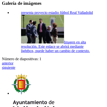
Galería de imágenes
presenta proyecto estadio fútbol Real Valladolid
Imagen en alta
resolución. Este enlace se abrirá mediante
lightbox, puede haber un cambio de contexto.
Número de diapositivas: 1
anterior
siguiente