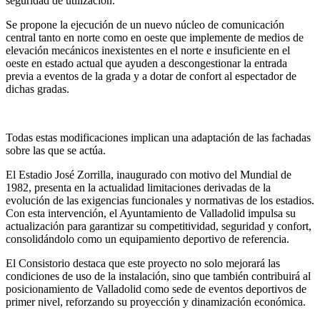
seguridad de utilización.
Se propone la ejecución de un nuevo núcleo de comunicación
central tanto en norte como en oeste que implemente de medios de
elevación mecánicos inexistentes en el norte e insuficiente en el
oeste en estado actual que ayuden a descongestionar la entrada
previa a eventos de la grada y a dotar de confort al espectador de
dichas gradas.
Todas estas modificaciones implican una adaptación de las fachadas
sobre las que se actúa.
El Estadio José Zorrilla, inaugurado con motivo del Mundial de
1982, presenta en la actualidad limitaciones derivadas de la
evolución de las exigencias funcionales y normativas de los estadios.
Con esta intervención, el Ayuntamiento de Valladolid impulsa su
actualización para garantizar su competitividad, seguridad y confort,
consolidándolo como un equipamiento deportivo de referencia.
El Consistorio destaca que este proyecto no solo mejorará las
condiciones de uso de la instalación, sino que también contribuirá al
posicionamiento de Valladolid como sede de eventos deportivos de
primer nivel, reforzando su proyección y dinamización económica.