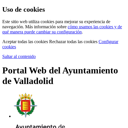
Uso de cookies
Este sitio web utiliza cookies para mejorar su experiencia de
navegación. Más información sobre
cómo usamos las cookies y de
qué manera puede cambiar su configuración
.
Aceptar todas las cookies
Rechazar todas las cookies
Configurar
cookies
Saltar al contenido
Portal Web del Ayuntamiento
de Valladolid