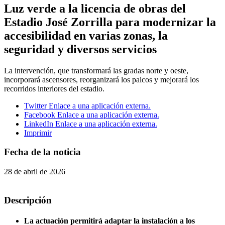
Luz verde a la licencia de obras del
Estadio José Zorrilla para modernizar la
accesibilidad en varias zonas, la
seguridad y diversos servicios
La intervención, que transformará las gradas norte y oeste,
incorporará ascensores, reorganizará los palcos y mejorará los
recorridos interiores del estadio.
Twitter
Enlace a una aplicación externa.
Facebook
Enlace a una aplicación externa.
LinkedIn
Enlace a una aplicación externa.
Imprimir
Fecha de la noticia
28 de abril de 2026
Descripción
La actuación permitirá adaptar la instalación a los