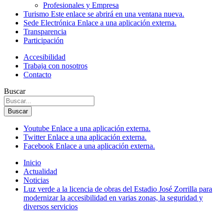
Profesionales y Empresa
Turismo
Este enlace se abrirá en una ventana nueva.
Sede Electrónica
Enlace a una aplicación externa.
Transparencia
Participación
Accesibilidad
Trabaja con nosotros
Contacto
Buscar
Buscar
Youtube
Enlace a una aplicación externa.
Twitter
Enlace a una aplicación externa.
Facebook
Enlace a una aplicación externa.
Inicio
Actualidad
Noticias
Luz verde a la licencia de obras del Estadio José Zorrilla para
modernizar la accesibilidad en varias zonas, la seguridad y
diversos servicios