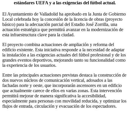
estándares UEFA y a las exigencias del fútbol actual.
El Ayuntamiento de Valladolid ha aprobado en la Junta de Gobierno
Local celebrada hoy la concesión de la licencia de obras (proyecto
básico) para la adecuación parcial del Estadio José Zorrilla, una
actuación estratégica que permitirá avanzar en la modernización de
esta infraestructura clave para la ciudad.
El proyecto combina actuaciones de ampliación y reforma del
edificio existente. Esta iniciativa responde a la necesidad de adaptar
la instalación a las exigencias actuales del fútbol profesional y de los
grandes eventos deportivos, mejorando tanto su funcionalidad como
la experiencia de los usuarios.
Entre las principales actuaciones previstas destaca la construcción de
dos nuevos núcleos de comunicación vertical, adosados a las
fachadas norte y oeste, que incorporarán ascensores en un edificio
que actualmente carece de ellos en varias zonas. Esta intervención
permitirá mejorar de manera significativa la accesibilidad,
especialmente para personas con movilidad reducida, y optimizar los
flujos de entrada, circulación y evacuación de los espectadores.