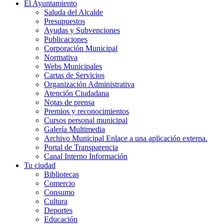
El Ayuntamiento
Saluda del Alcalde
Presupuestos
Ayudas y Subvenciones
Publicaciones
Corporación Municipal
Normativa
Webs Municipales
Cartas de Servicios
Organización Administrativa
Atención Ciudadana
Notas de prensa
Premios y reconocimientos
Cursos personal municipal
Galería Multimedia
Archivo Municipal
Enlace a una aplicación externa.
Portal de Transparencia
Canal Interno Información
Tu ciudad
Bibliotecas
Comercio
Consumo
Cultura
Deportes
Educación