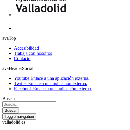
avaTop
Accesibilidad
Trabaja con nosotros
Contacto
avaHeaderSocial
Youtube
Enlace a una aplicación externa.
Twitter
Enlace a una aplicación externa.
Facebook
Enlace a una aplicación externa.
Buscar
Buscar
Toggle navigation
valladolid.es