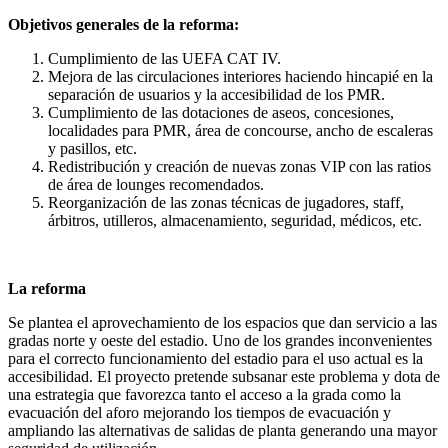
Objetivos generales de la reforma:
Cumplimiento de las UEFA CAT IV.
Mejora de las circulaciones interiores haciendo hincapié en la
separación de usuarios y la accesibilidad de los PMR.
Cumplimiento de las dotaciones de aseos, concesiones,
localidades para PMR, área de concourse, ancho de escaleras
y pasillos, etc.
Redistribución y creación de nuevas zonas VIP con las ratios
de área de lounges recomendados.
Reorganización de las zonas técnicas de jugadores, staff,
árbitros, utilleros, almacenamiento, seguridad, médicos, etc.
La reforma
Se plantea el aprovechamiento de los espacios que dan servicio a las
gradas norte y oeste del estadio. Uno de los grandes inconvenientes
para el correcto funcionamiento del estadio para el uso actual es la
accesibilidad. El proyecto pretende subsanar este problema y dota de
una estrategia que favorezca tanto el acceso a la grada como la
evacuación del aforo mejorando los tiempos de evacuación y
ampliando las alternativas de salidas de planta generando una mayor