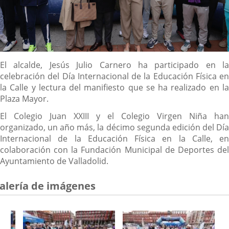
Descripción
El alcalde, Jesús Julio Carnero ha participado en la
celebración del Día Internacional de la Educación Física en
la Calle y lectura del manifiesto que se ha realizado en la
Plaza Mayor.
El Colegio Juan XXIII y el Colegio Virgen Niña han
organizado, un año más, la décimo segunda edición del Día
Internacional de la Educación Física en la Calle, en
colaboración con la Fundación Municipal de Deportes del
Ayuntamiento de Valladolid.
alería de imágenes