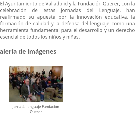
El Ayuntamiento de Valladolid y la Fundación Querer, con la
celebración de estas Jornadas del Lenguaje, han
reafirmado su apuesta por la innovación educativa, la
formación de calidad y la defensa del lenguaje como una
herramienta fundamental para el desarrollo y un derecho
esencial de todos los niños y niñas.
alería de imágenes
jornada lenguaje Fundación
Querer