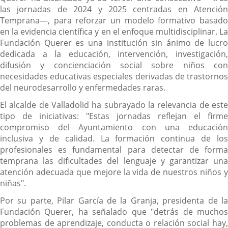
las jornadas de 2024 y 2025 centradas en Atención
Temprana—, para reforzar un modelo formativo basado
en la evidencia científica y en el enfoque multidisciplinar. La
Fundación Querer es una institución sin ánimo de lucro
dedicada a la educación, intervención, investigación,
difusión y concienciación social sobre niños con
necesidades educativas especiales derivadas de trastornos
del neurodesarrollo y enfermedades raras.
El alcalde de Valladolid ha subrayado la relevancia de este
tipo de iniciativas: "Estas jornadas reflejan el firme
compromiso del Ayuntamiento con una educación
inclusiva y de calidad. La formación continua de los
profesionales es fundamental para detectar de forma
temprana las dificultades del lenguaje y garantizar una
atención adecuada que mejore la vida de nuestros niños y
niñas".
Por su parte, Pilar García de la Granja, presidenta de la
Fundación Querer, ha señalado que "detrás de muchos
problemas de aprendizaje, conducta o relación social hay,