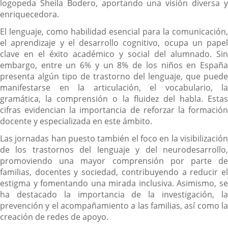
logopeda Sheila Bodero, aportando una visión diversa y
enriquecedora.
El lenguaje, como habilidad esencial para la comunicación,
el aprendizaje y el desarrollo cognitivo, ocupa un papel
clave en el éxito académico y social del alumnado. Sin
embargo, entre un 6% y un 8% de los niños en España
presenta algún tipo de trastorno del lenguaje, que puede
manifestarse en la articulación, el vocabulario, la
gramática, la comprensión o la fluidez del habla. Estas
cifras evidencian la importancia de reforzar la formación
docente y especializada en este ámbito.
Las jornadas han puesto también el foco en la visibilización
de los trastornos del lenguaje y del neurodesarrollo,
promoviendo una mayor comprensión por parte de
familias, docentes y sociedad, contribuyendo a reducir el
estigma y fomentando una mirada inclusiva. Asimismo, se
ha destacado la importancia de la investigación, la
prevención y el acompañamiento a las familias, así como la
creación de redes de apoyo.