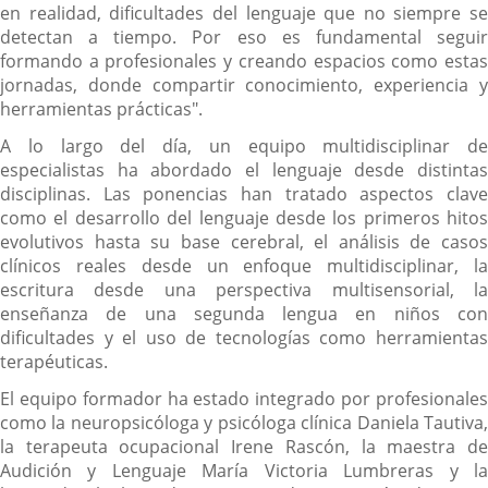
en realidad, dificultades del lenguaje que no siempre se
detectan a tiempo. Por eso es fundamental seguir
formando a profesionales y creando espacios como estas
jornadas, donde compartir conocimiento, experiencia y
herramientas prácticas".
A lo largo del día, un equipo multidisciplinar de
especialistas ha abordado el lenguaje desde distintas
disciplinas. Las ponencias han tratado aspectos clave
como el desarrollo del lenguaje desde los primeros hitos
evolutivos hasta su base cerebral, el análisis de casos
clínicos reales desde un enfoque multidisciplinar, la
escritura desde una perspectiva multisensorial, la
enseñanza de una segunda lengua en niños con
dificultades y el uso de tecnologías como herramientas
terapéuticas.
El equipo formador ha estado integrado por profesionales
como la neuropsicóloga y psicóloga clínica Daniela Tautiva,
la terapeuta ocupacional Irene Rascón, la maestra de
Audición y Lenguaje María Victoria Lumbreras y la