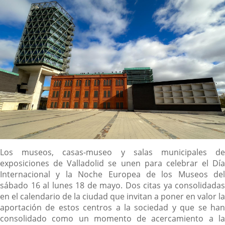
Descripción
Los museos, casas-museo y salas municipales de
exposiciones de Valladolid se unen para celebrar el Día
Internacional y la Noche Europea de los Museos del
sábado 16 al lunes 18 de mayo. Dos citas ya consolidadas
en el calendario de la ciudad que invitan a poner en valor la
aportación de estos centros a la sociedad y que se han
consolidado como un momento de acercamiento a la