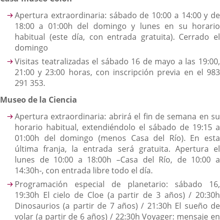
Apertura extraordinaria: sábado de 10:00 a 14:00 y de
18:00 a 01:00h del domingo y lunes en su horario
habitual (este día, con entrada gratuita). Cerrado el
domingo
Visitas teatralizadas el sábado 16 de mayo a las 19:00,
21:00 y 23:00 horas, con inscripción previa en el 983
291 353.
Museo de la Ciencia
Apertura extraordinaria: abrirá el fin de semana en su
horario habitual, extendiéndolo el sábado de 19:15 a
01:00h del domingo (menos Casa del Río). En esta
última franja, la entrada será gratuita. Apertura el
lunes de 10:00 a 18:00h –Casa del Río, de 10:00 a
14:30h-, con entrada libre todo el día.
Programación especial de planetario: sábado 16,
19:30h El cielo de Cloe (a partir de 3 años) / 20:30h
Dinosaurios (a partir de 7 años) / 21:30h El sueño de
volar (a partir de 6 años) / 22:30h Voyager: mensaje en