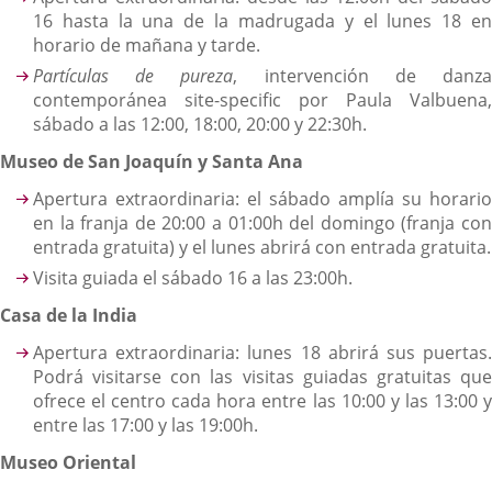
16 hasta la una de la madrugada y el lunes 18 en
horario de mañana y tarde.
Partículas de pureza
, intervención de danz
contemporánea site-specific por Paula Valbuena,
sábado a las 12:00, 18:00, 20:00 y 22:30h.
Museo de San Joaquín y Santa Ana
Apertura extraordinaria: el sábado amplía su horario
en la franja de 20:00 a 01:00h del domingo (franja con
entrada gratuita) y el lunes abrirá con entrada gratuita.
Visita guiada el sábado 16 a las 23:00h.
Casa de la India
Apertura extraordinaria: lunes 18 abrirá sus puertas.
Podrá visitarse con las visitas guiadas gratuitas que
ofrece el centro cada hora entre las 10:00 y las 13:00 y
entre las 17:00 y las 19:00h.
Museo Oriental