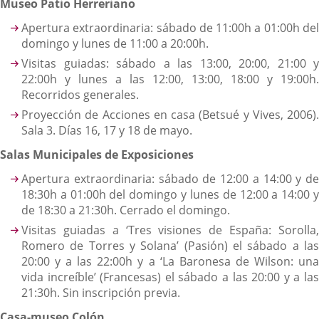
Museo Patio Herreriano
Apertura extraordinaria: sábado de 11:00h a 01:00h del
domingo y lunes de 11:00 a 20:00h.
Visitas guiadas: sábado a las 13:00, 20:00, 21:00 y
22:00h y lunes a las 12:00, 13:00, 18:00 y 19:00h.
Recorridos generales.
Proyección de Acciones en casa (Betsué y Vives, 2006).
Sala 3. Días 16, 17 y 18 de mayo.
Salas Municipales de Exposiciones
Apertura extraordinaria: sábado de 12:00 a 14:00 y de
18:30h a 01:00h del domingo y lunes de 12:00 a 14:00 y
de 18:30 a 21:30h. Cerrado el domingo.
Visitas guiadas a ‘Tres visiones de España: Sorolla,
Romero de Torres y Solana’ (Pasión) el sábado a las
20:00 y a las 22:00h y a ‘La Baronesa de Wilson: una
vida increíble’ (Francesas) el sábado a las 20:00 y a las
21:30h. Sin inscripción previa.
Casa-museo Colón