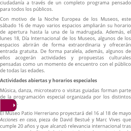
ciudadanía a través de un completo programa pensado
para todos los públicos.
Con motivo de la Noche Europea de los Museos, este
sábado 16 de mayo varios espacios ampliarán su horario
de apertura hasta la una de la madrugada. Además, el
lunes 18, Día Internacional de los Museos, algunos de los
espacios abrirán de forma extraordinaria y ofrecerán
entrada gratuita. De forma paralela, además, algunos de
ellos acogerán actividades y propuestas culturales
pensadas como un momento de encuentro con el público
de todas las edades.
Actividades abiertas y horarios especiales
Música, danza, microteatro o visitas guiadas forman parte
de la programación especial organizada por los distintos
centros.
El Museo Patio Herreriano proyectará del 16 al 18 de mayo
Acciones en casa
, pieza de David Bestué y Marc Vives qu
cumple 20 años y que alcanzó relevancia internacional tras