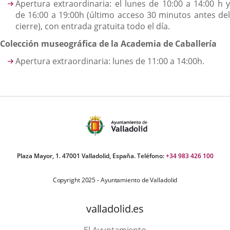
Apertura extraordinaria: el lunes de 10:00 a 14:00 h y
de 16:00 a 19:00h (último acceso 30 minutos antes del
cierre), con entrada gratuita todo el día.
Colección museográfica de la Academia de Caballería
Apertura extraordinaria: lunes de 11:00 a 14:00h.
Plaza Mayor, 1. 47001 Valladolid, España. Teléfono:
+34 983 426 100
Copyright 2025 - Ayuntamiento de Valladolid
valladolid.es