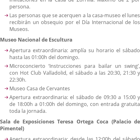
persona.
Las personas que se acerquen a la casa-museo el lunes
recibirán un obsequio por el Día Internacional de los
Museos.
Museo Nacional de Escultura
Apertura extraordinaria: amplía su horario el sábado
hasta las 01:00h del domingo.
Microconcierto ‘Instrucciones para bailar un swing’,
con Hot Club Valladolid, el sábado a las 20:30, 21:30 y
22:30h.
Museo Casa de Cervantes
Apertura extraordinaria: el sábado de 09:30 a 15:00 y
de 18:00h a 01:00h del domingo, con entrada gratuita
toda la jornada.
Sala de Exposiciones Teresa Ortega Coca (Palacio de
Pimentel)
Apertura extraordinaria: desde las 12:00h del sábado