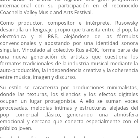
internacional con su participación en el reconocido
Coachella Valley Music and Arts Festival.
Como productor, compositor e intérprete, Rusowsky
desarrolla un lenguaje propio que transita entre el pop, la
electrónica y el R&B, alejándose de las fórmulas
convencionales y apostando por una identidad sonora
singular. Vinculado al colectivo Rusia-IDK, forma parte de
una nueva generación de artistas que cuestiona los
formatos tradicionales de la industria musical mediante la
auto-producción, la independencia creativa y la coherencia
entre música, imagen y discurso.
Su estilo se caracteriza por producciones minimalistas,
donde las texturas, los silencios y los efectos digitales
ocupan un lugar protagonista. A ello se suman voces
procesadas, melodías íntimas y estructuras alejadas del
pop comercial clásico, generando una atmósfera
emocional y cercana que conecta especialmente con el
público joven.