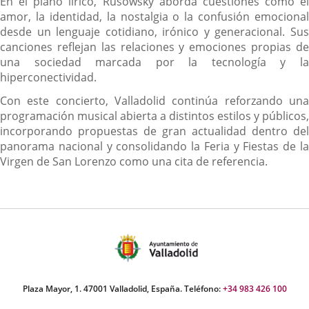
En el plano lírico, Rusowsky aborda cuestiones como el
amor, la identidad, la nostalgia o la confusión emocional
desde un lenguaje cotidiano, irónico y generacional. Sus
canciones reflejan las relaciones y emociones propias de
una sociedad marcada por la tecnología y la
hiperconectividad.
Con este concierto, Valladolid continúa reforzando una
programación musical abierta a distintos estilos y públicos,
incorporando propuestas de gran actualidad dentro del
panorama nacional y consolidando la Feria y Fiestas de la
Virgen de San Lorenzo como una cita de referencia.
Plaza Mayor, 1. 47001 Valladolid, España. Teléfono:
+34 983 426 100