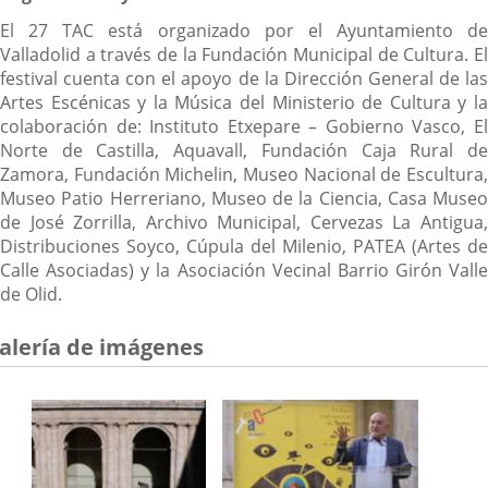
El 27 TAC está organizado por el Ayuntamiento de
Valladolid a través de la Fundación Municipal de Cultura. El
festival cuenta con el apoyo de la Dirección General de las
Artes Escénicas y la Música del Ministerio de Cultura y la
colaboración de: Instituto Etxepare – Gobierno Vasco, El
Norte de Castilla, Aquavall, Fundación Caja Rural de
Zamora, Fundación Michelin, Museo Nacional de Escultura,
Museo Patio Herreriano, Museo de la Ciencia, Casa Museo
de José Zorrilla, Archivo Municipal, Cervezas La Antigua,
Distribuciones Soyco, Cúpula del Milenio, PATEA (Artes de
Calle Asociadas) y la Asociación Vecinal Barrio Girón Valle
de Olid.
alería de imágenes