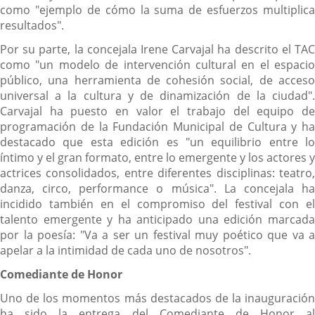
como "ejemplo de cómo la suma de esfuerzos multiplica
resultados".
Por su parte, la concejala Irene Carvajal ha descrito el TAC
como "un modelo de intervención cultural en el espacio
público, una herramienta de cohesión social, de acceso
universal a la cultura y de dinamización de la ciudad".
Carvajal ha puesto en valor el trabajo del equipo de
programación de la Fundación Municipal de Cultura y ha
destacado que esta edición es "un equilibrio entre lo
íntimo y el gran formato, entre lo emergente y los actores y
actrices consolidados, entre diferentes disciplinas: teatro,
danza, circo, performance o música". La concejala ha
incidido también en el compromiso del festival con el
talento emergente y ha anticipado una edición marcada
por la poesía: "Va a ser un festival muy poético que va a
apelar a la intimidad de cada uno de nosotros".
Comediante de Honor
Uno de los momentos más destacados de la inauguración
ha sido la entrega del Comediante de Honor al