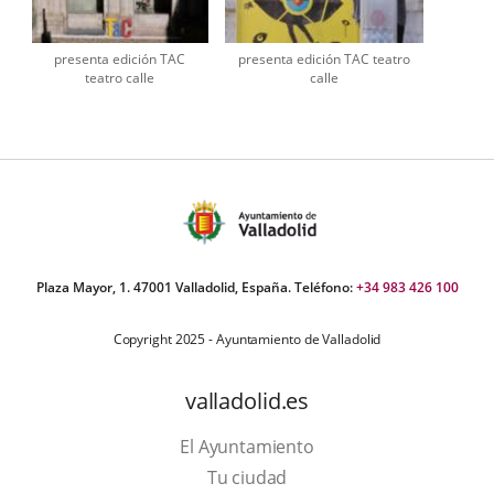
presenta edición TAC
presenta edición TAC teatro
teatro calle
calle
Plaza Mayor, 1. 47001 Valladolid, España. Teléfono:
+34 983 426 100
Copyright 2025 - Ayuntamiento de Valladolid
valladolid.es
El Ayuntamiento
Tu ciudad