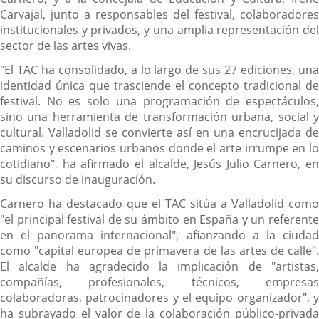
Carvajal, junto a responsables del festival, colaboradores
institucionales y privados, y una amplia representación del
sector de las artes vivas.
"El TAC ha consolidado, a lo largo de sus 27 ediciones, una
identidad única que trasciende el concepto tradicional de
festival. No es solo una programación de espectáculos,
sino una herramienta de transformación urbana, social y
cultural. Valladolid se convierte así en una encrucijada de
caminos y escenarios urbanos donde el arte irrumpe en lo
cotidiano", ha afirmado el alcalde, Jesús Julio Carnero, en
su discurso de inauguración.
Carnero ha destacado que el TAC sitúa a Valladolid como
"el principal festival de su ámbito en España y un referente
en el panorama internacional", afianzando a la ciudad
como "capital europea de primavera de las artes de calle".
El alcalde ha agradecido la implicación de "artistas,
compañías, profesionales, técnicos, empresas
colaboradoras, patrocinadores y el equipo organizador", y
ha subrayado el valor de la colaboración público-privada