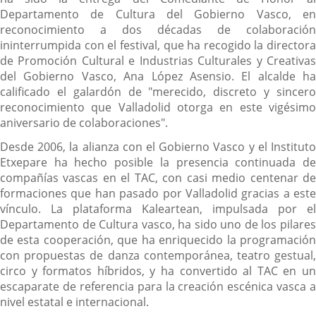
Departamento de Cultura del Gobierno Vasco, en
reconocimiento a dos décadas de colaboración
ininterrumpida con el festival, que ha recogido la directora
de Promoción Cultural e Industrias Culturales y Creativas
del Gobierno Vasco, Ana López Asensio. El alcalde ha
calificado el galardón de "merecido, discreto y sincero
reconocimiento que Valladolid otorga en este vigésimo
aniversario de colaboraciones".
Desde 2006, la alianza con el Gobierno Vasco y el Instituto
Etxepare ha hecho posible la presencia continuada de
compañías vascas en el TAC, con casi medio centenar de
formaciones que han pasado por Valladolid gracias a este
vínculo. La plataforma Kaleartean, impulsada por el
Departamento de Cultura vasco, ha sido uno de los pilares
de esta cooperación, que ha enriquecido la programación
con propuestas de danza contemporánea, teatro gestual,
circo y formatos híbridos, y ha convertido al TAC en un
escaparate de referencia para la creación escénica vasca a
nivel estatal e internacional.