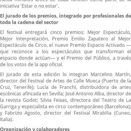
iniciativa 'Estar o no estar'.
El jurado de los premios, integrado por profesionales de
toda la cadena del sector
El festival entregará cinco premios: Mejor Espectáculo,
Mejor Interpretación, Premio Emilio Zapatero al Mejor
Espectáculo de Circo, el nuevo Premio Espacio Activado —
que reconoce a los espectáculos que transforman el
espacio donde actúan— y el Premio del Público, a través
de los votos de la app oficial.
El jurado de esta edición lo integran Marcelino Martín,
director del Festival de Artes de Calle Mueca (Puerto de la
Cruz, Tenerife); Lucía de Franchi, distribuidora de artes
escénicas afincada en Sevilla; José Antonio Alba, director de
la revista Godot; Silvia Feixas, directora del Teatro de La
Garriga y especialista en circo contemporáneo (Barcelona);
y Fabrizio Agosto, director del Festival Mirabilia (Cuneo,
Italia).
Organización y colaboradores