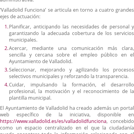
‘Valladolid Funciona’ se articula en torno a cuatro grandes
ejes de actuación:
Planificar, anticipando las necesidades de personal y
garantizando la adecuada cobertura de los servicios
municipales.
Acercar, mediante una comunicación más clara,
sencilla y cercana sobre el empleo público en el
Ayuntamiento de Valladolid.
Seleccionar, mejorando y agilizando los procesos
selectivos municipales y reforzando la transparencia.
Cuidar, impulsando la formación, el desarrollo
profesional, la motivación y el reconocimiento de la
plantilla municipal.
El Ayuntamiento de Valladolid ha creado además un portal
web específico de la iniciativa, disponible en
https://www.valladolid.es/es/valladolidfunciona
, concebido
como un espacio centralizado en el que la ciudadanía