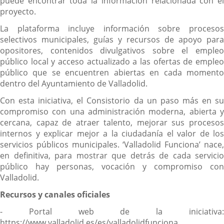
puede encontrar toda la información relacionada con el
proyecto.
La plataforma incluye información sobre procesos
selectivos municipales, guías y recursos de apoyo para
opositores, contenidos divulgativos sobre el empleo
público local y acceso actualizado a las ofertas de empleo
público que se encuentren abiertas en cada momento
dentro del Ayuntamiento de Valladolid.
Con esta iniciativa, el Consistorio da un paso más en su
compromiso con una administración moderna, abierta y
cercana, capaz de atraer talento, mejorar sus procesos
internos y explicar mejor a la ciudadanía el valor de los
servicios públicos municipales. ‘Valladolid Funciona’ nace,
en definitiva, para mostrar que detrás de cada servicio
público hay personas, vocación y compromiso con
Valladolid.
Recursos y canales oficiales
- Portal web de la iniciativa:
https://www.valladolid.es/es/valladolidfunciona