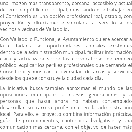
una imagen más transparente, cercana, accesible y actual
del empleo público municipal, mostrando que trabajar en
el Consistorio es una opción profesional real, estable, con
proyección y directamente vinculada al servicio a los
vecinos y vecinas de Valladolid.
Con ‘Valladolid Funciona’, el Ayuntamiento quiere acercar a
la ciudadanía las oportunidades laborales existentes
dentro de la administración municipal, facilitar información
clara y actualizada sobre las convocatorias de empleo
público, explicar los perfiles profesionales que demanda el
Consistorio y mostrar la diversidad de áreas y servicios
desde los que se construye la ciudad cada día.
La iniciativa busca también aproximar el mundo de las
oposiciones municipales a nuevas generaciones y a
personas que hasta ahora no habían contemplado
desarrollar su carrera profesional en la administración
local. Para ello, el proyecto combina información práctica,
guías de procedimientos, contenidos divulgativos y una
comunicación más cercana, con el objetivo de hacer más