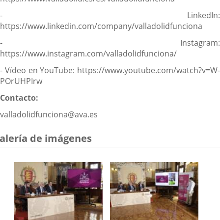
- LinkedIn:
https://www.linkedin.com/company/valladolidfunciona
- Instagram:
https://www.instagram.com/valladolidfunciona/
- Vídeo en YouTube: https://www.youtube.com/watch?v=W-
POrUHPIrw
Contacto:
valladolidfunciona@ava.es
alería de imágenes