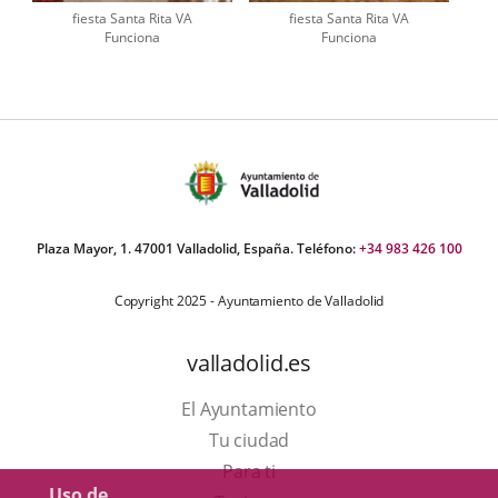
fiesta Santa Rita VA
fiesta Santa Rita VA
Funciona
Funciona
Plaza Mayor, 1. 47001 Valladolid, España. Teléfono:
+34 983 426 100
Copyright 2025 - Ayuntamiento de Valladolid
valladolid.es
El Ayuntamiento
Tu ciudad
Para ti
Uso de