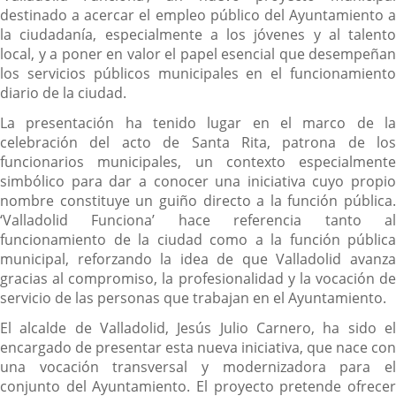
destinado a acercar el empleo público del Ayuntamiento a
la ciudadanía, especialmente a los jóvenes y al talento
local, y a poner en valor el papel esencial que desempeñan
los servicios públicos municipales en el funcionamiento
diario de la ciudad.
La presentación ha tenido lugar en el marco de la
celebración del acto de Santa Rita, patrona de los
funcionarios municipales, un contexto especialmente
simbólico para dar a conocer una iniciativa cuyo propio
nombre constituye un guiño directo a la función pública.
‘Valladolid Funciona’ hace referencia tanto al
funcionamiento de la ciudad como a la función pública
municipal, reforzando la idea de que Valladolid avanza
gracias al compromiso, la profesionalidad y la vocación de
servicio de las personas que trabajan en el Ayuntamiento.
El alcalde de Valladolid, Jesús Julio Carnero, ha sido el
encargado de presentar esta nueva iniciativa, que nace con
una vocación transversal y modernizadora para el
conjunto del Ayuntamiento. El proyecto pretende ofrecer