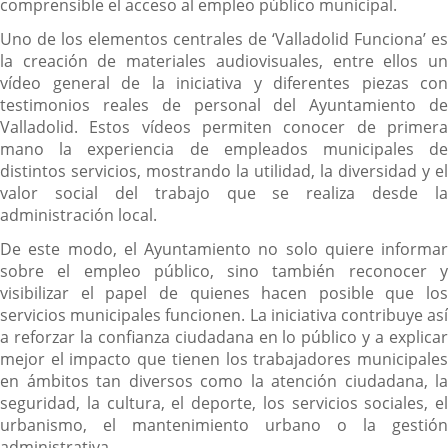
comprensible el acceso al empleo público municipal.
Uno de los elementos centrales de ‘Valladolid Funciona’ es
la creación de materiales audiovisuales, entre ellos un
vídeo general de la iniciativa y diferentes piezas con
testimonios reales de personal del Ayuntamiento de
Valladolid. Estos vídeos permiten conocer de primera
mano la experiencia de empleados municipales de
distintos servicios, mostrando la utilidad, la diversidad y el
valor social del trabajo que se realiza desde la
administración local.
De este modo, el Ayuntamiento no solo quiere informar
sobre el empleo público, sino también reconocer y
visibilizar el papel de quienes hacen posible que los
servicios municipales funcionen. La iniciativa contribuye así
a reforzar la confianza ciudadana en lo público y a explicar
mejor el impacto que tienen los trabajadores municipales
en ámbitos tan diversos como la atención ciudadana, la
seguridad, la cultura, el deporte, los servicios sociales, el
urbanismo, el mantenimiento urbano o la gestión
administrativa.