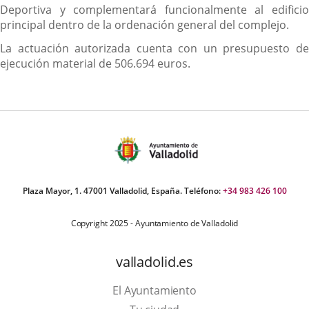
Deportiva y complementará funcionalmente al edificio
principal dentro de la ordenación general del complejo.
La actuación autorizada cuenta con un presupuesto de
ejecución material de 506.694 euros.
Plaza Mayor, 1. 47001 Valladolid, España. Teléfono:
+34 983 426 100
Copyright 2025 - Ayuntamiento de Valladolid
valladolid.es
El Ayuntamiento