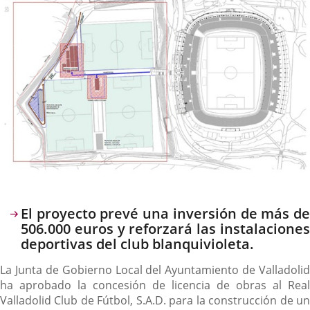
Descripción
El proyecto prevé una inversión de más de
506.000 euros y reforzará las instalaciones
deportivas del club blanquivioleta.
La Junta de Gobierno Local del Ayuntamiento de Valladolid
ha aprobado la concesión de licencia de obras al Real
Valladolid Club de Fútbol, S.A.D. para la construcción de un