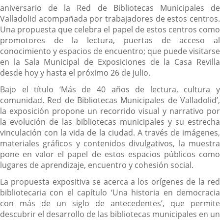
aniversario de la Red de Bibliotecas Municipales de
Valladolid acompañada por trabajadores de estos centros.
Una propuesta que celebra el papel de estos centros como
promotores de la lectura, puertas de acceso al
conocimiento y espacios de encuentro; que puede visitarse
en la Sala Municipal de Exposiciones de la Casa Revilla
desde hoy y hasta el próximo 26 de julio.
Bajo el título ‘Más de 40 años de lectura, cultura y
comunidad. Red de Bibliotecas Municipales de Valladolid’,
la exposición propone un recorrido visual y narrativo por
la evolución de las bibliotecas municipales y su estrecha
vinculación con la vida de la ciudad. A través de imágenes,
materiales gráficos y contenidos divulgativos, la muestra
pone en valor el papel de estos espacios públicos como
lugares de aprendizaje, encuentro y cohesión social.
La propuesta expositiva se acerca a los orígenes de la red
bibliotecaria con el capítulo ‘Una historia en democracia
con más de un siglo de antecedentes’, que permite
descubrir el desarrollo de las bibliotecas municipales en un