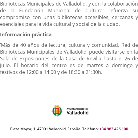
Bibliotecas Municipales de Valladolid, y con la colaboración
de la Fundación Municipal de Cultura; refuerza su
compromiso con unas bibliotecas accesibles, cercanas y
esenciales para la vida cultural y social de la ciudad.
Información práctica
‘Más de 40 años de lectura, cultura y comunidad. Red de
Bibliotecas Municipales de Valladolid’ puede visitarse en la
Sala de Exposiciones de la Casa de Revilla hasta el 26 de
julio. El horario del centro es de martes a domingo y
festivos de 12:00 a 14:00 y de 18:30 a 21:30h.
Plaza Mayor, 1. 47001 Valladolid, España. Teléfono:
+34 983 426 100