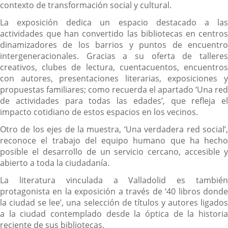
contexto de transformación social y cultural.
La exposición dedica un espacio destacado a las
actividades que han convertido las bibliotecas en centros
dinamizadores de los barrios y puntos de encuentro
intergeneracionales. Gracias a su oferta de talleres
creativos, clubes de lectura, cuentacuentos, encuentros
con autores, presentaciones literarias, exposiciones y
propuestas familiares; como recuerda el apartado ‘Una red
de actividades para todas las edades’, que refleja el
impacto cotidiano de estos espacios en los vecinos.
Otro de los ejes de la muestra, ‘Una verdadera red social’,
reconoce el trabajo del equipo humano que ha hecho
posible el desarrollo de un servicio cercano, accesible y
abierto a toda la ciudadanía.
La literatura vinculada a Valladolid es también
protagonista en la exposición a través de ‘40 libros donde
la ciudad se lee’, una selección de títulos y autores ligados
a la ciudad contemplado desde la óptica de la historia
reciente de sus bibliotecas.