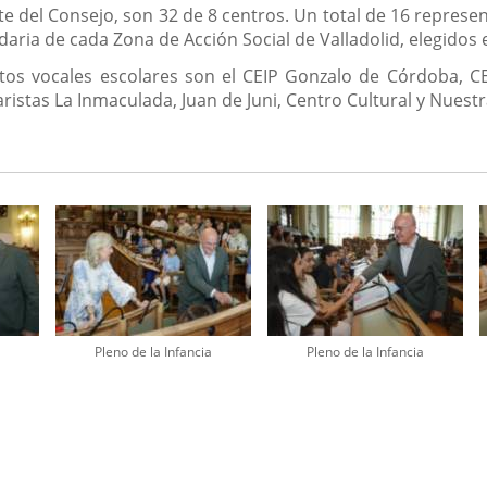
e del Consejo, son 32 de 8 centros. Un total de 16 represen
aria de cada Zona de Acción Social de Valladolid, elegidos
tos vocales escolares son el CEIP Gonzalo de Córdoba, C
aristas La Inmaculada, Juan de Juni, Centro Cultural y Nues
Pleno de la Infancia
Pleno de la Infancia