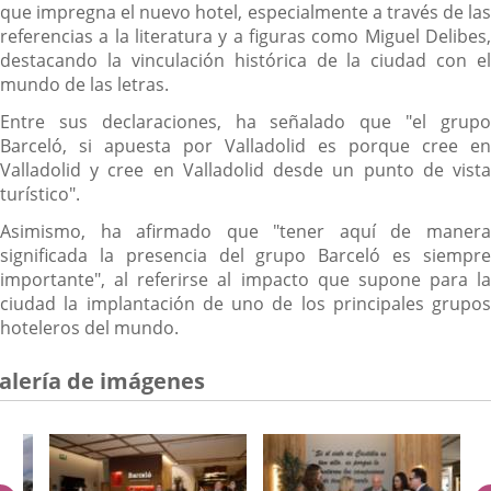
que impregna el nuevo hotel, especialmente a través de las
referencias a la literatura y a figuras como Miguel Delibes,
destacando la vinculación histórica de la ciudad con el
mundo de las letras.
Entre sus declaraciones, ha señalado que "el grupo
Barceló, si apuesta por Valladolid es porque cree en
Valladolid y cree en Valladolid desde un punto de vista
turístico".
Asimismo, ha afirmado que "tener aquí de manera
significada la presencia del grupo Barceló es siempre
importante", al referirse al impacto que supone para la
ciudad la implantación de uno de los principales grupos
hoteleros del mundo.
alería de imágenes