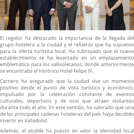
Descripción
El regidor ha destacado la importancia de la llegada del
grupo hotelero a la ciudad y el refuerzo que ha supuesto
para la oferta turística local. Ha subrayado que el nuevo
establecimiento se ha levantado en un emplazamiento
emblemático para los vallisoletanos, donde anteriormente
se encontraba el histórico Hotel Felipe IV.
Carnero ha asegurado que la ciudad vive un momento
positivo desde el punto de vista turístico y económico,
impulsado por la celebración constante de eventos
culturales, deportivos y de ocio que atraen visitantes
durante todo el año. En este sentido, ha valorado que una
de las principales cadenas hoteleras del país haya decidido
invertir en Valladolid.
Además, el alcalde ha puesto en valor la identidad local