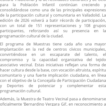
para la Población Infantil continúan creciendo y
consolidándose como una de las principales expresiones
de la participación cultural y comunitaria en Valladolid. La
edición de 2026 volverá a batir récords de participación,
con un total de 151 representaciones y 108 grupos
participantes, reforzando así su presencia en la
programación cultural de la ciudad.
El programa de Muestras tiene cada año una mayor
implantación en la red de centros cívicos municipales,
convirtiéndose en un escaparate del talento, el
compromiso y la capacidad organizativa del tejido
asociativo vecinal. Estas iniciativas reflejan una forma de
hacer cultura desde la base, con vocación altruista, espíritu
comunitario y una fuerte implicación ciudadana, en línea
con el objetivo de la Concejalía de Participación Ciudadana
y Deportes de potenciar y complementar esta
programación cultural.
Además, la Muestra de Teatro Vecinal pasa a denominarse
oficialmente ‘Bernardino Vergara Gil’, en reconocimiento a