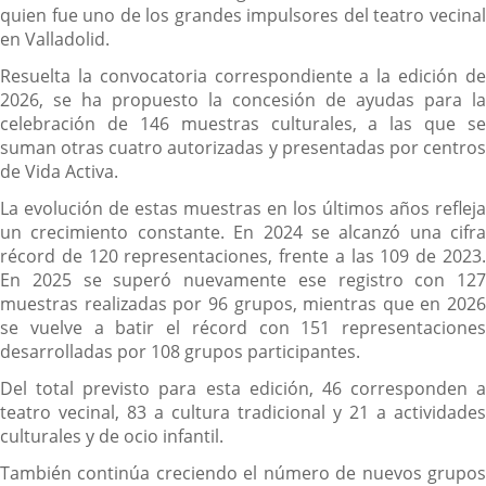
quien fue uno de los grandes impulsores del teatro vecinal
en Valladolid.
Resuelta la convocatoria correspondiente a la edición de
2026, se ha propuesto la concesión de ayudas para la
celebración de 146 muestras culturales, a las que se
suman otras cuatro autorizadas y presentadas por centros
de Vida Activa.
La evolución de estas muestras en los últimos años refleja
un crecimiento constante. En 2024 se alcanzó una cifra
récord de 120 representaciones, frente a las 109 de 2023.
En 2025 se superó nuevamente ese registro con 127
muestras realizadas por 96 grupos, mientras que en 2026
se vuelve a batir el récord con 151 representaciones
desarrolladas por 108 grupos participantes.
Del total previsto para esta edición, 46 corresponden a
teatro vecinal, 83 a cultura tradicional y 21 a actividades
culturales y de ocio infantil.
También continúa creciendo el número de nuevos grupos