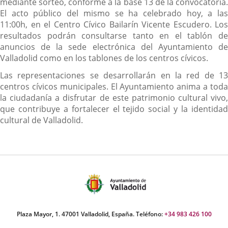
mediante sorteo, conforme a la base 13 de la convocatoria.
El acto público del mismo se ha celebrado hoy, a las
11:00h, en el Centro Cívico Bailarín Vicente Escudero. Los
resultados podrán consultarse tanto en el tablón de
anuncios de la sede electrónica del Ayuntamiento de
Valladolid como en los tablones de los centros cívicos.
Las representaciones se desarrollarán en la red de 13
centros cívicos municipales. El Ayuntamiento anima a toda
la ciudadanía a disfrutar de este patrimonio cultural vivo,
que contribuye a fortalecer el tejido social y la identidad
cultural de Valladolid.
Plaza Mayor, 1. 47001 Valladolid, España. Teléfono:
+34 983 426 100