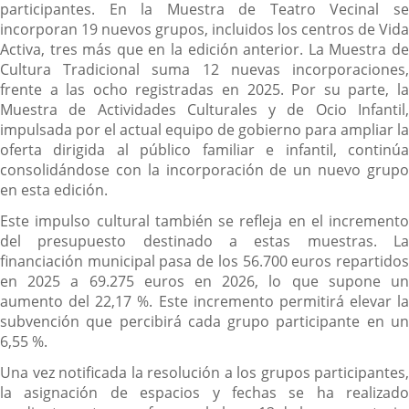
participantes. En la Muestra de Teatro Vecinal se
incorporan 19 nuevos grupos, incluidos los centros de Vida
Activa, tres más que en la edición anterior. La Muestra de
Cultura Tradicional suma 12 nuevas incorporaciones,
frente a las ocho registradas en 2025. Por su parte, la
Muestra de Actividades Culturales y de Ocio Infantil,
impulsada por el actual equipo de gobierno para ampliar la
oferta dirigida al público familiar e infantil, continúa
consolidándose con la incorporación de un nuevo grupo
en esta edición.
Este impulso cultural también se refleja en el incremento
del presupuesto destinado a estas muestras. La
financiación municipal pasa de los 56.700 euros repartidos
en 2025 a 69.275 euros en 2026, lo que supone un
aumento del 22,17 %. Este incremento permitirá elevar la
subvención que percibirá cada grupo participante en un
6,55 %.
Una vez notificada la resolución a los grupos participantes,
la asignación de espacios y fechas se ha realizado