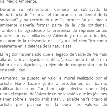
del Medio Ambiente.
Durante su intervención, Carnero ha subrayado la
importancia de "reforzar el compromiso ambiental de la
sociedad" y ha recordado que "la protección del medio
ambiente debería formar parte de la vida cotidiana".
También ha agradecido la presencia de representantes
universitarios, familiares de Valverde y otras autoridades,
destacando la relevancia de la figura del científico como
referente en la defensa de la naturaleza.
El regidor ha señalado que el legado de Valverde "va más
allá de la investigación científica", resaltando también su
labor de divulgación y su ejemplo de compromiso con la
sostenibilidad.
Asimismo, ha puesto en valor el mural realizado por el
artista Nano Lázaro junto a estudiantes del barrio,
calificándolo como "un homenaje colectivo que refleja
tanto el espíritu de Valverde como la visión que los jóvenes
tienen sobre el medio ambiente". El alcalde ha felicitado al
artista por plasmar en la obra los valores de