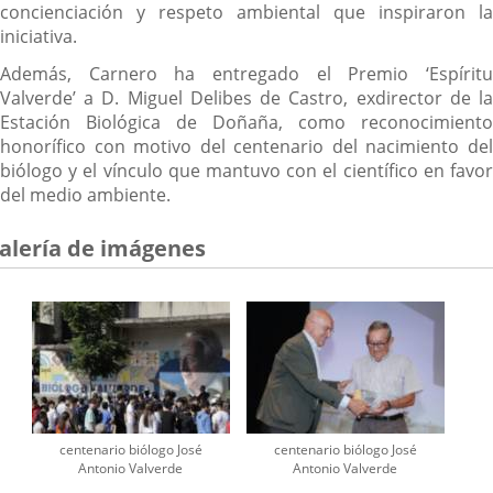
concienciación y respeto ambiental que inspiraron la
iniciativa.
Además, Carnero ha entregado el Premio ‘Espíritu
Valverde’ a D. Miguel Delibes de Castro, exdirector de la
Estación Biológica de Doñaña, como reconocimiento
honorífico con motivo del centenario del nacimiento del
biólogo y el vínculo que mantuvo con el científico en favor
del medio ambiente.
alería de imágenes
centenario biólogo José
centenario biólogo José
Antonio Valverde
Antonio Valverde