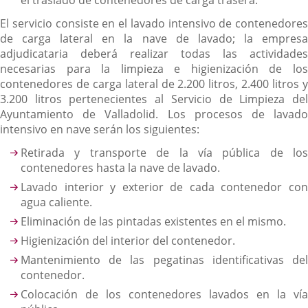
el traslado de contenedores de carga trasera.
El servicio consiste en el lavado intensivo de contenedores
de carga lateral en la nave de lavado; la empresa
adjudicataria deberá realizar todas las actividades
necesarias para la limpieza e higienización de los
contenedores de carga lateral de 2.200 litros, 2.400 litros y
3.200 litros pertenecientes al Servicio de Limpieza del
Ayuntamiento de Valladolid. Los procesos de lavado
intensivo en nave serán los siguientes:
Retirada y transporte de la vía pública de los
contenedores hasta la nave de lavado.
Lavado interior y exterior de cada contenedor con
agua caliente.
Eliminación de las pintadas existentes en el mismo.
Higienización del interior del contenedor.
Mantenimiento de las pegatinas identificativas del
contenedor.
Colocación de los contenedores lavados en la vía