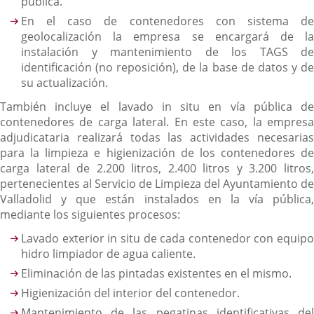
pública.
En el caso de contenedores con sistema de
geolocalización la empresa se encargará de la
instalación y mantenimiento de los TAGS de
identificación (no reposición), de la base de datos y de
su actualización.
También incluye el lavado in situ en vía pública de
contenedores de carga lateral. En este caso, la empresa
adjudicataria realizará todas las actividades necesarias
para la limpieza e higienización de los contenedores de
carga lateral de 2.200 litros, 2.400 litros y 3.200 litros,
pertenecientes al Servicio de Limpieza del Ayuntamiento de
Valladolid y que están instalados en la vía pública,
mediante los siguientes procesos:
Lavado exterior in situ de cada contenedor con equipo
hidro limpiador de agua caliente.
Eliminación de las pintadas existentes en el mismo.
Higienización del interior del contenedor.
Mantenimiento de las pegatinas identificativas del