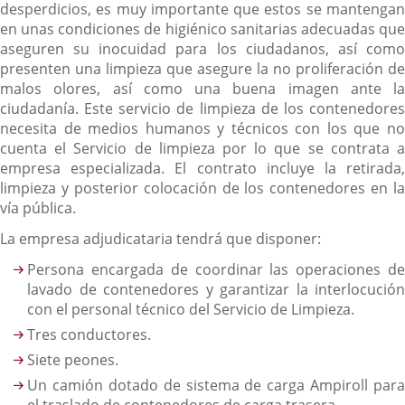
desperdicios, es muy importante que estos se mantengan
en unas condiciones de higiénico sanitarias adecuadas que
aseguren su inocuidad para los ciudadanos, así como
presenten una limpieza que asegure la no proliferación de
malos olores, así como una buena imagen ante la
ciudadanía. Este servicio de limpieza de los contenedores
necesita de medios humanos y técnicos con los que no
cuenta el Servicio de limpieza por lo que se contrata a
empresa especializada. El contrato incluye la retirada,
limpieza y posterior colocación de los contenedores en la
vía pública.
La empresa adjudicataria tendrá que disponer:
Persona encargada de coordinar las operaciones de
lavado de contenedores y garantizar la interlocución
con el personal técnico del Servicio de Limpieza.
Tres conductores.
Siete peones.
Un camión dotado de sistema de carga Ampiroll para