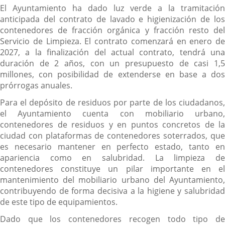
El Ayuntamiento ha dado luz verde a la tramitación
anticipada del contrato de lavado e higienización de los
contenedores de fracción orgánica y fracción resto del
Servicio de Limpieza. El contrato comenzará en enero de
2027, a la finalización del actual contrato, tendrá una
duración de 2 años, con un presupuesto de casi 1,5
millones, con posibilidad de extenderse en base a dos
prórrogas anuales.
Para el depósito de residuos por parte de los ciudadanos,
el Ayuntamiento cuenta con mobiliario urbano,
contenedores de residuos y en puntos concretos de la
ciudad con plataformas de contenedores soterrados, que
es necesario mantener en perfecto estado, tanto en
apariencia como en salubridad. La limpieza de
contenedores constituye un pilar importante en el
mantenimiento del mobiliario urbano del Ayuntamiento,
contribuyendo de forma decisiva a la higiene y salubridad
de este tipo de equipamientos.
Dado que los contenedores recogen todo tipo de