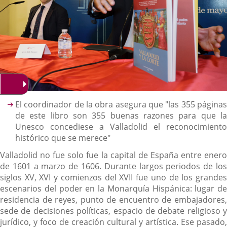
Descripción
El coordinador de la obra asegura que "las 355 páginas
de este libro son 355 buenas razones para que la
Unesco concediese a Valladolid el reconocimiento
histórico que se merece"
Valladolid no fue solo fue la capital de España entre enero
de 1601 a marzo de 1606. Durante largos periodos de los
siglos XV, XVI y comienzos del XVII fue uno de los grandes
escenarios del poder en la Monarquía Hispánica: lugar de
residencia de reyes, punto de encuentro de embajadores,
sede de decisiones políticas, espacio de debate religioso y
jurídico, y foco de creación cultural y artística. Ese pasado,