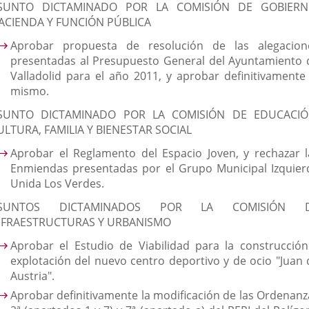
SUNTO DICTAMINADO POR LA COMISIÓN DE GOBIERN
ACIENDA Y FUNCIÓN PÚBLICA
Aprobar propuesta de resolución de las alegacion
presentadas al Presupuesto General del Ayuntamiento 
Valladolid para el año 2011, y aprobar definitivamente 
mismo.
SUNTO DICTAMINADO POR LA COMISIÓN DE EDUCACIÓ
ULTURA, FAMILIA Y BIENESTAR SOCIAL
Aprobar el Reglamento del Espacio Joven, y rechazar l
Enmiendas presentadas por el Grupo Municipal Izquier
Unida Los Verdes.
SUNTOS DICTAMINADOS POR LA COMISIÓN 
NFRAESTRUCTURAS Y URBANISMO
Aprobar el Estudio de Viabilidad para la construcción
explotación del nuevo centro deportivo y de ocio "Juan 
Austria".
Aprobar definitivamente la modificación de las Ordenanz