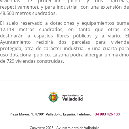
viviendas de protección (ocho y dos parcelas,
respectivamente), y para industrial, con una extensión de
48.500 metros cuadrados.
El suelo reservado a dotaciones y equipamientos suma
12.119 metros cuadrados, en tanto que otras se
destinarán a espacios libres públicos y a viario. El
Ayuntamiento recibirá dos parcelas para vivienda
protegida, otra de carácter industrial, y una cuarta para
uso dotacional público. La zona podrá albergar un máximo
de 729 viviendas construidas.
Plaza Mayor, 1. 47001 Valladolid, España. Teléfono:
+34 983 426 100
Copyright 2025 - Ayuntamiento de Valladolid